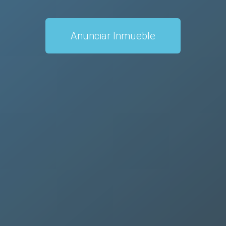
Anunciar Inmueble