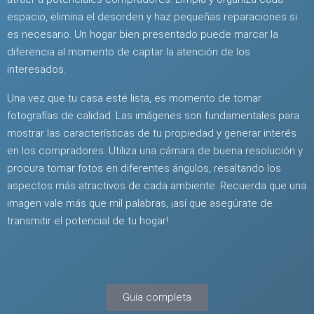
espacio, elimina el desorden y haz pequeñas reparaciones si
es necesario. Un hogar bien presentado puede marcar la
diferencia al momento de captar la atención de los
interesados.
Una vez que tu casa esté lista, es momento de tomar
fotografías de calidad. Las imágenes son fundamentales para
mostrar las características de tu propiedad y generar interés
en los compradores. Utiliza una cámara de buena resolución y
procura tomar fotos en diferentes ángulos, resaltando los
aspectos más atractivos de cada ambiente. Recuerda que una
imagen vale más que mil palabras, ¡así que asegúrate de
transmitir el potencial de tu hogar!
Guía completa