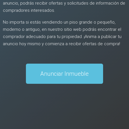
anuncio, podrás recibir ofertas y solicitudes de información de
compradores interesados.
No importa si estás vendiendo un piso grande o pequeño,
moderno o antiguo, en nuestro sitio web podrás encontrar el
comprador adecuado para tu propiedad. ¡Anima a publicar tu
anuncio hoy mismo y comienza a recibir ofertas de compra!
Anunciar Inmueble