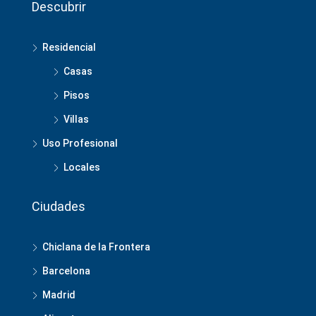
Descubrir
Residencial
Casas
Pisos
Villas
Uso Profesional
Locales
Ciudades
Chiclana de la Frontera
Barcelona
Madrid