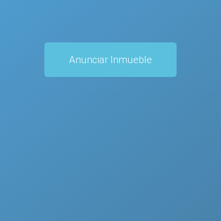
Anunciar Inmueble