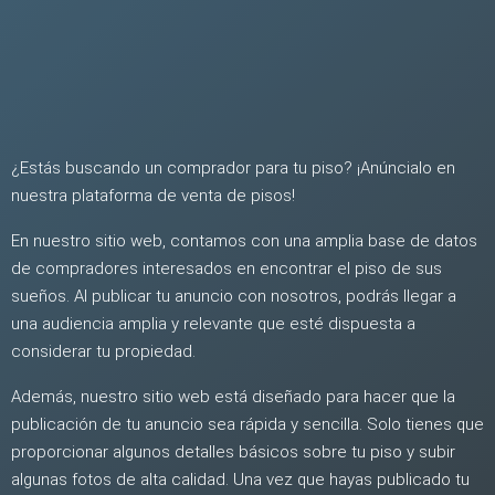
¿Estás buscando un comprador para tu piso? ¡Anúncialo en
nuestra plataforma de venta de pisos!
En nuestro sitio web, contamos con una amplia base de datos
de compradores interesados en encontrar el piso de sus
sueños. Al publicar tu anuncio con nosotros, podrás llegar a
una audiencia amplia y relevante que esté dispuesta a
considerar tu propiedad.
Además, nuestro sitio web está diseñado para hacer que la
publicación de tu anuncio sea rápida y sencilla. Solo tienes que
proporcionar algunos detalles básicos sobre tu piso y subir
algunas fotos de alta calidad. Una vez que hayas publicado tu