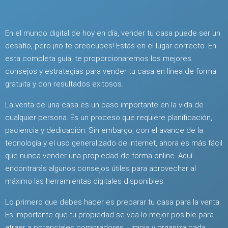
En el mundo digital de hoy en día, vender tu casa puede ser un
desafío, pero ¡no te preocupes! Estás en el lugar correcto. En
esta completa guía, te proporcionaremos los mejores
consejos y estrategias para vender tu casa en línea de forma
gratuita y con resultados exitosos.
La venta de una casa es un paso importante en la vida de
cualquier persona. Es un proceso que requiere planificación,
paciencia y dedicación. Sin embargo, con el avance de la
tecnología y el uso generalizado de Internet, ahora es más fácil
que nunca vender una propiedad de forma online. Aquí
encontrarás algunos consejos útiles para aprovechar al
máximo las herramientas digitales disponibles.
Lo primero que debes hacer es preparar tu casa para la venta.
Es importante que tu propiedad se vea lo mejor posible para
atraer a potenciales compradores. Limpia y organiza cada