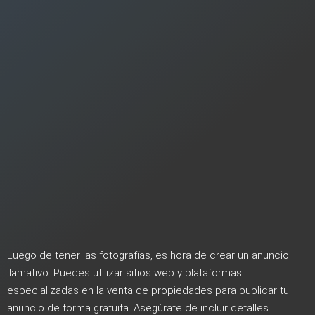
Luego de tener las fotografías, es hora de crear un anuncio
llamativo. Puedes utilizar sitios web y plataformas
especializadas en la venta de propiedades para publicar tu
anuncio de forma gratuita. Asegúrate de incluir detalles