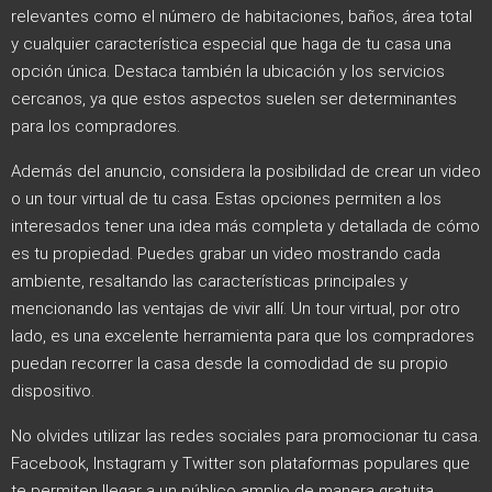
relevantes como el número de habitaciones, baños, área total
y cualquier característica especial que haga de tu casa una
opción única. Destaca también la ubicación y los servicios
cercanos, ya que estos aspectos suelen ser determinantes
para los compradores.
Además del anuncio, considera la posibilidad de crear un video
o un tour virtual de tu casa. Estas opciones permiten a los
interesados tener una idea más completa y detallada de cómo
es tu propiedad. Puedes grabar un video mostrando cada
ambiente, resaltando las características principales y
mencionando las ventajas de vivir allí. Un tour virtual, por otro
lado, es una excelente herramienta para que los compradores
puedan recorrer la casa desde la comodidad de su propio
dispositivo.
No olvides utilizar las redes sociales para promocionar tu casa.
Facebook, Instagram y Twitter son plataformas populares que
te permiten llegar a un público amplio de manera gratuita.