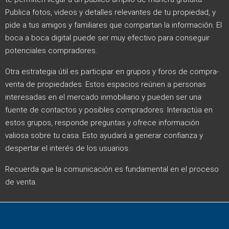
Publica fotos, videos y detalles relevantes de tu propiedad, y
pide a tus amigos y familiares que compartan la información. El
boca a boca digital puede ser muy efectivo para conseguir
potenciales compradores.
Otra estrategia útil es participar en grupos y foros de compra-
venta de propiedades. Estos espacios reúnen a personas
interesadas en el mercado inmobiliario y pueden ser una
fuente de contactos y posibles compradores. Interactúa en
estos grupos, responde preguntas y ofrece información
valiosa sobre tu casa. Esto ayudará a generar confianza y
despertar el interés de los usuarios.
Recuerda que la comunicación es fundamental en el proceso
de venta.