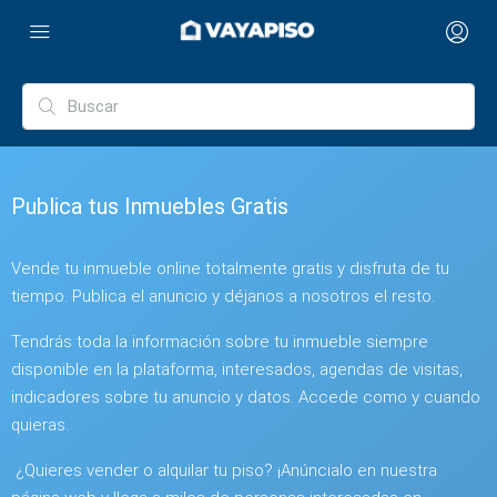
Publica tus Inmuebles Gratis
Vende tu inmueble online totalmente gratis y disfruta de tu
tiempo. Publica el anuncio y déjanos a nosotros el resto.
Tendrás toda la información sobre tu inmueble siempre
disponible en la plataforma, interesados, agendas de visitas,
indicadores sobre tu anuncio y datos. Accede como y cuando
quieras.
¿Quieres vender o alquilar tu piso? ¡Anúncialo en nuestra