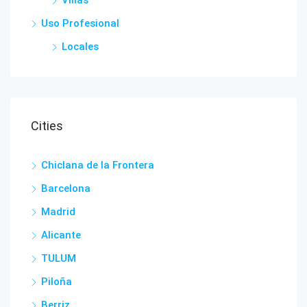
Villas
Uso Profesional
Locales
Cities
Chiclana de la Frontera
Barcelona
Madrid
Alicante
TULUM
Piloña
Berriz