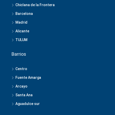
Chiclana de la Frontera
Barcelona
Madrid
Alicante
TULUM
Barrios
Centro
Fuente Amarga
Arcayo
Santa Ana
Aguadulce sur