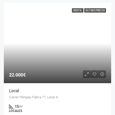
VENTA
ÚLTIMO PRECIO
22.000€
Local
Carrer Pompeu Fabra 71, Local 4
15
m²
LOCALES