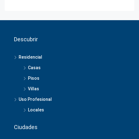
Descubrir
Residencial
Casas
Pisos
Villas
Uso Profesional
Locales
Ciudades