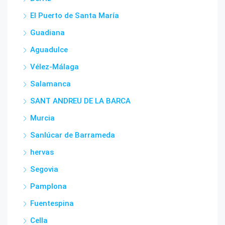
El Puerto de Santa María
Guadiana
Aguadulce
Vélez-Málaga
Salamanca
SANT ANDREU DE LA BARCA
Murcia
Sanlúcar de Barrameda
hervas
Segovia
Pamplona
Fuentespina
Cella