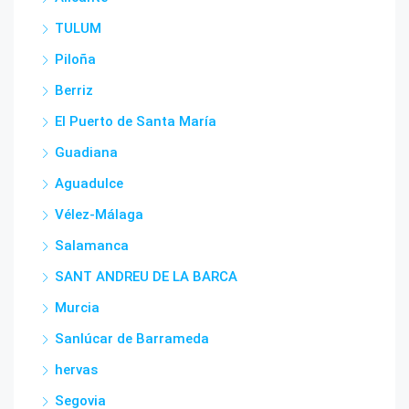
TULUM
Piloña
Berriz
El Puerto de Santa María
Guadiana
Aguadulce
Vélez-Málaga
Salamanca
SANT ANDREU DE LA BARCA
Murcia
Sanlúcar de Barrameda
hervas
Segovia