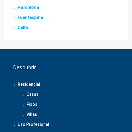
Pamplona
Fuentespina
Cella
Descubrir
Residencial
Casas
Pisos
Villas
Uso Profesional