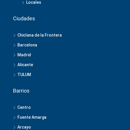
Locales
Ciudades
Chiclana de la Frontera
Barcelona
Madrid
Alicante
TULUM
Barrios
Centro
Fuente Amarga
Arcayo