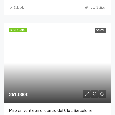
Salvador
hace 3 años
DESTACADO
VENTA
261.000€
Piso en venta en el centro del Clot, Barcelona