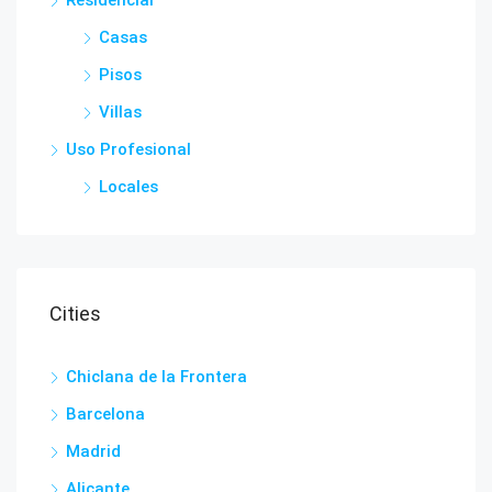
Casas
Pisos
Villas
Uso Profesional
Locales
Cities
Chiclana de la Frontera
Barcelona
Madrid
Alicante