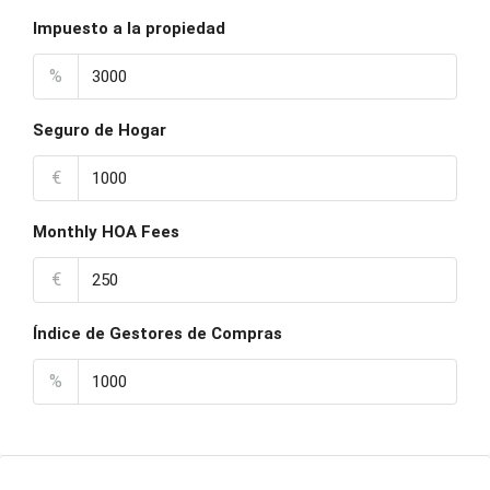
Impuesto a la propiedad
%
Seguro de Hogar
€
Monthly HOA Fees
€
Índice de Gestores de Compras
%