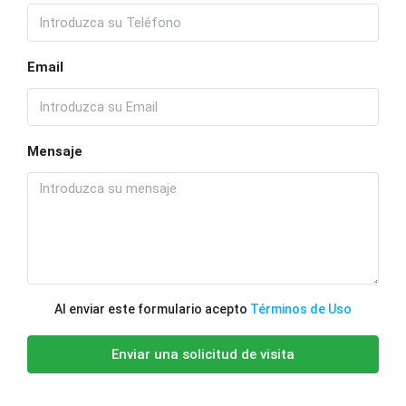
Email
Mensaje
Al enviar este formulario acepto
Términos de Uso
Enviar una solicitud de visita