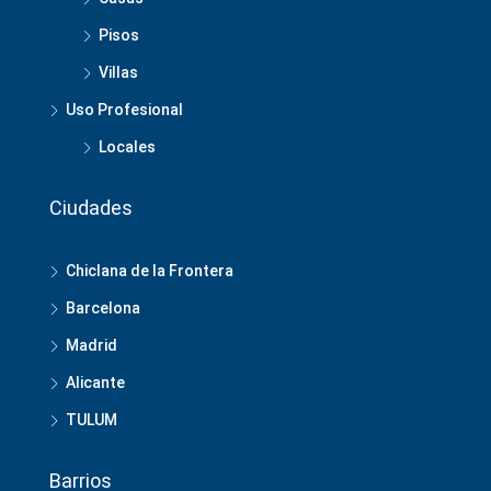
Pisos
Villas
Uso Profesional
Locales
Ciudades
Chiclana de la Frontera
Barcelona
Madrid
Alicante
TULUM
Barrios