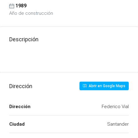
1989
Año de construcción
Descripción
Dirección
Abrir en Google Maps
Dirección
Federico Vial
Ciudad
Santander