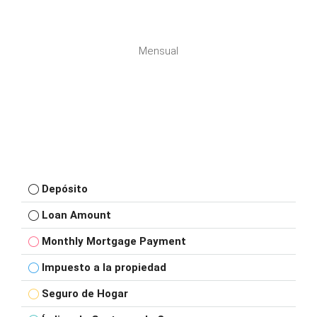
Mensual
Depósito
Loan Amount
Monthly Mortgage Payment
Impuesto a la propiedad
Seguro de Hogar