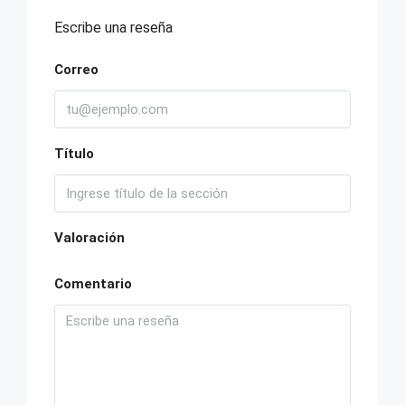
Escribe una reseña
Correo
Título
Valoración
Comentario