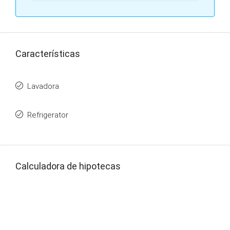
Características
Lavadora
Refrigerator
Calculadora de hipotecas