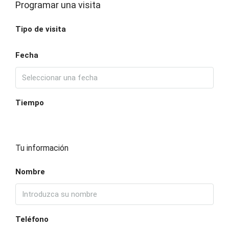
Programar una visita
Tipo de visita
Fecha
Tiempo
Tu información
Nombre
Teléfono