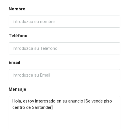
Nombre
Teléfono
Email
Mensaje