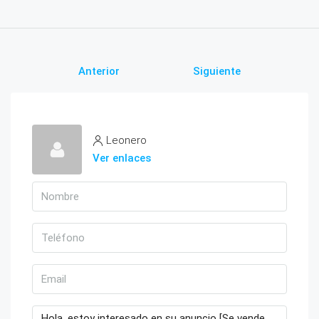
Anterior
Siguiente
Leonero
Ver enlaces