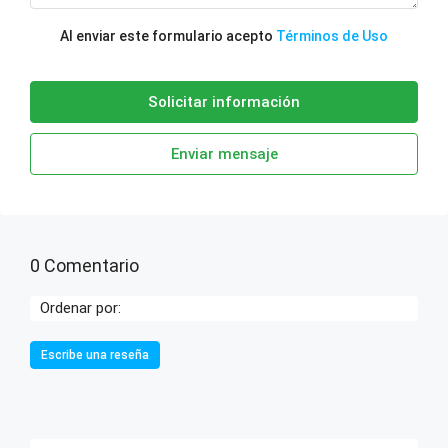
Al enviar este formulario acepto
Términos de Uso
Solicitar información
Enviar mensaje
0 Comentario
Ordenar por:
Escribe una reseña