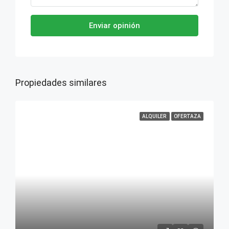
Enviar opinión
Propiedades similares
ALQUILER
OFERTAZA