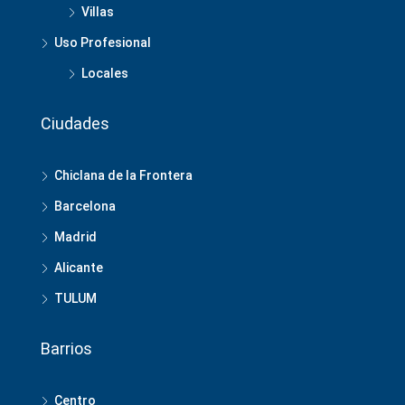
Villas
Uso Profesional
Locales
Ciudades
Chiclana de la Frontera
Barcelona
Madrid
Alicante
TULUM
Barrios
Centro