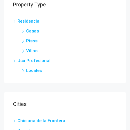
Property Type
Residencial
Casas
Pisos
Villas
Uso Profesional
Locales
Cities
Chiclana de la Frontera