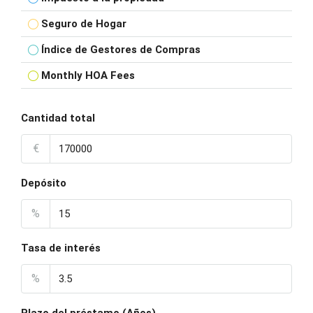
Seguro de Hogar
Índice de Gestores de Compras
Monthly HOA Fees
Cantidad total
€
Depósito
%
Tasa de interés
%