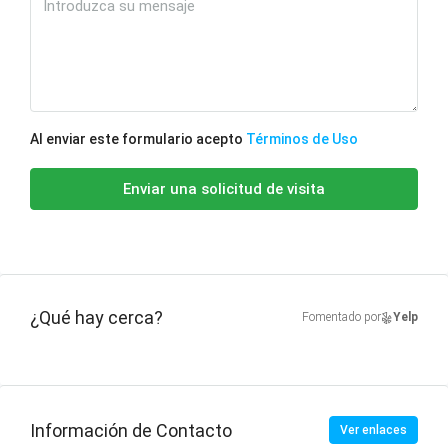
Al enviar este formulario acepto
Términos de Uso
Enviar una solicitud de visita
¿Qué hay cerca?
Fomentado por
Yelp
Información de Contacto
Ver enlaces