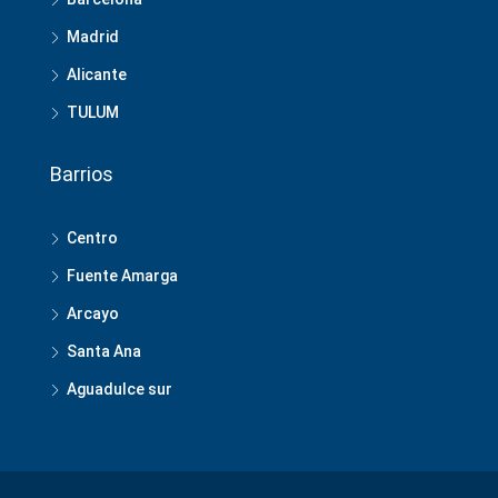
Madrid
Alicante
TULUM
Barrios
Centro
Fuente Amarga
Arcayo
Santa Ana
Aguadulce sur