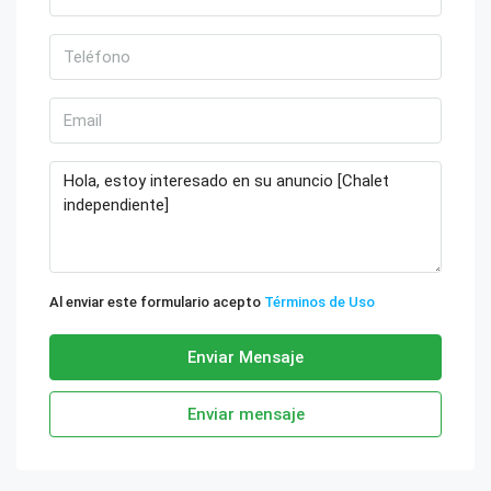
Al enviar este formulario acepto
Términos de Uso
Enviar Mensaje
Enviar mensaje