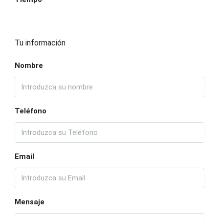
Tu información
Nombre
Teléfono
Email
Mensaje