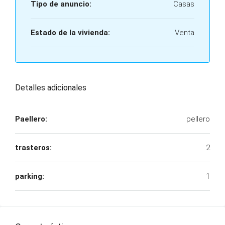
Tipo de anuncio:
Casas
Estado de la vivienda:
Venta
Detalles adicionales
Paellero:
pellero
trasteros:
2
parking:
1