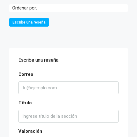
Ordenar por:
Escribe una reseña
Escribe una reseña
Correo
Título
Valoración