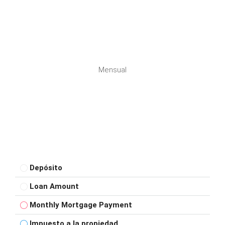
Mensual
Depósito
Loan Amount
Monthly Mortgage Payment
Impuesto a la propiedad