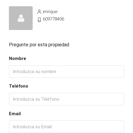
enrique
609778406
Pregunte por esta propiedad
Nombre
Teléfono
Email