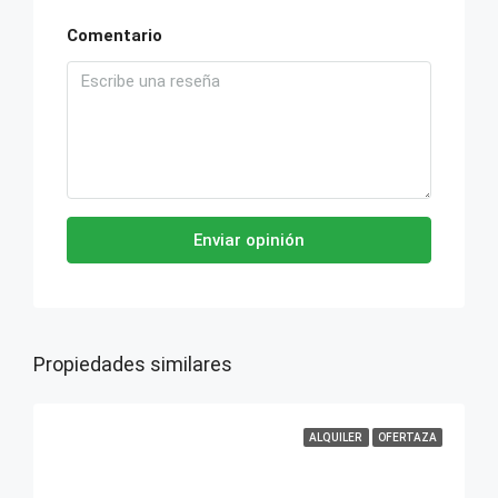
Comentario
Enviar opinión
Propiedades similares
ALQUILER
OFERTAZA