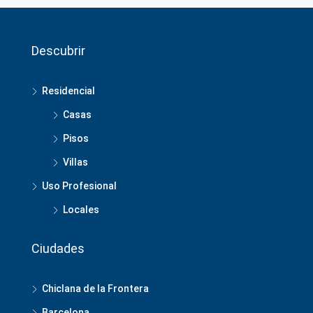
Descubrir
Residencial
Casas
Pisos
Villas
Uso Profesional
Locales
Ciudades
Chiclana de la Frontera
Barcelona