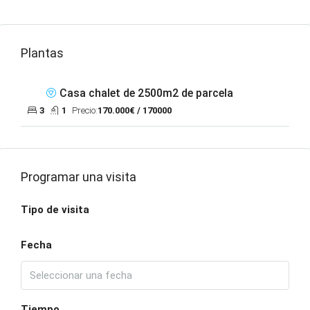
Plantas
Casa chalet de 2500m2 de parcela
3
1
Precio:
170.000€ / 170000
Programar una visita
Tipo de visita
Fecha
Tiempo