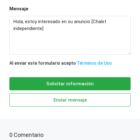
Mensaje
Al enviar este formulario acepto
Términos de Uso
Solicitar información
Enviar mensaje
0 Comentario