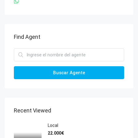
Find Agent
Buscar Agente
Recent Viewed
Local
22.000€