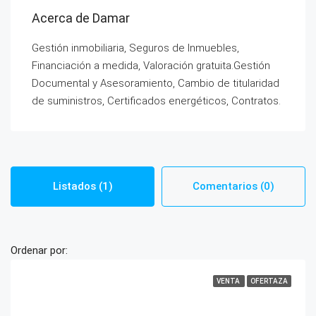
Acerca de Damar
Gestión inmobiliaria, Seguros de Inmuebles,
Financiación a medida, Valoración gratuita.Gestión
Documental y Asesoramiento, Cambio de titularidad
de suministros, Certificados energéticos, Contratos.
Listados (1)
Comentarios (0)
Ordenar por:
VENTA
OFERTAZA