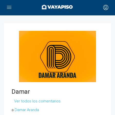
Damar
Ver todos los comentarios
a
Damar Aranda