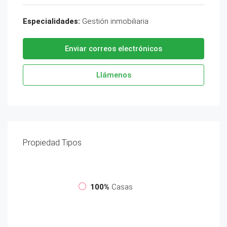
Especialidades:
Gestión inmobiliaria
Enviar correos electrónicos
Llámenos
Propiedad
Tipos
100%
Casas