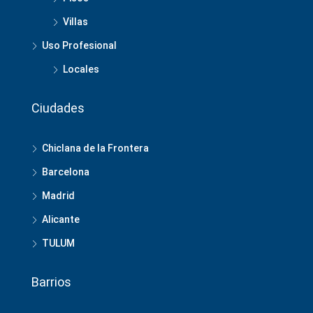
Villas
Uso Profesional
Locales
Ciudades
Chiclana de la Frontera
Barcelona
Madrid
Alicante
TULUM
Barrios