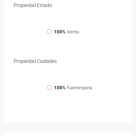
Propiedad
Estado
100%
Venta
Propiedad
Ciudades
100%
Fuentespina