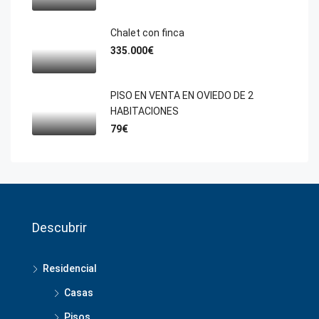
Chalet con finca
335.000€
PISO EN VENTA EN OVIEDO DE 2
HABITACIONES
79€
Descubrir
Residencial
Casas
Pisos