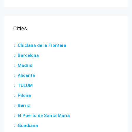
Cities
Chiclana de la Frontera
Barcelona
Madrid
Alicante
TULUM
Piloña
Berriz
El Puerto de Santa María
Guadiana