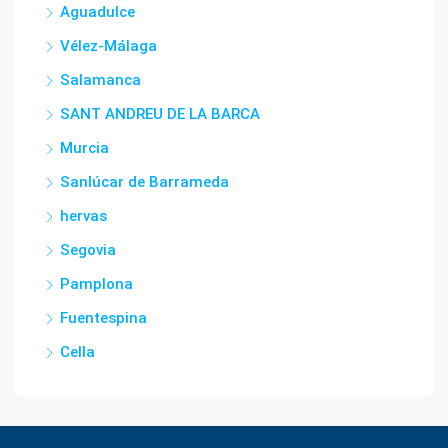
Aguadulce
Vélez-Málaga
Salamanca
SANT ANDREU DE LA BARCA
Murcia
Sanlúcar de Barrameda
hervas
Segovia
Pamplona
Fuentespina
Cella