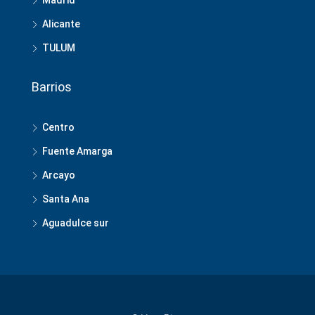
Alicante
TULUM
Barrios
Centro
Fuente Amarga
Arcayo
Santa Ana
Aguadulce sur