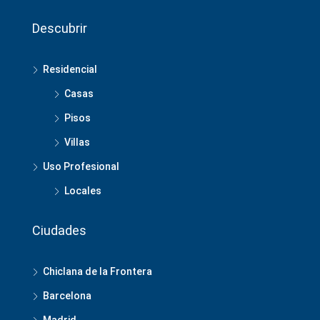
Descubrir
Residencial
Casas
Pisos
Villas
Uso Profesional
Locales
Ciudades
Chiclana de la Frontera
Barcelona
Madrid