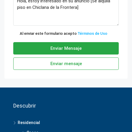
Al enviar este formulario acepto
Términos de Uso
Enviar Mensaje
Enviar mensaje
Descubrir
Residencial