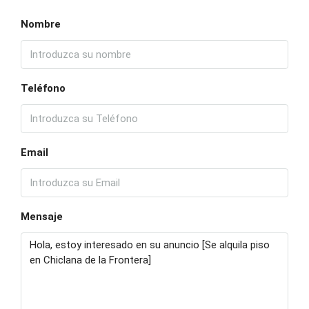
Nombre
Teléfono
Email
Mensaje