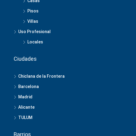
Casas
Pisos
Villas
Uso Profesional
Locales
Ciudades
Chiclana de la Frontera
Barcelona
Madrid
Alicante
TULUM
Barrios