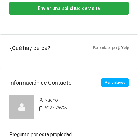
Enviar una solicitud de visita
¿Qué hay cerca?
Fomentado por
Yelp
Información de Contacto
Ver enlaces
Nacho
692733695
Pregunte por esta propiedad