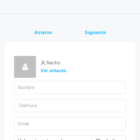
Anterior
Siguiente
Nacho
Ver enlaces