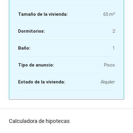
Tamaño de la vivienda:
65 m²
Dormitorios:
2
Baño:
1
Tipo de anuncio:
Pisos
Estado de la vivienda:
Alquiler
Calculadora de hipotecas