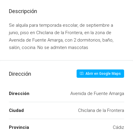
Descripción
Se alquila para temporada escolar, de septiembre a
junio, piso en Chiclana de la Frontera, en la zona de
Avenida de Fuente Amarga, con 2 dormitorios, baño,
salón, cocina. No se admiten mascotas
Dirección
Abrir en Google Maps
Dirección
Avenida de Fuente Amarga
Ciudad
Chiclana de la Frontera
Provincia
Cádiz