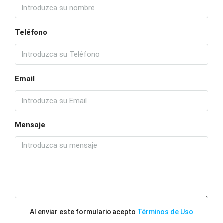
Teléfono
Email
Mensaje
Al enviar este formulario acepto
Términos de Uso