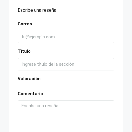
Escribe una reseña
Correo
Título
Valoración
Comentario