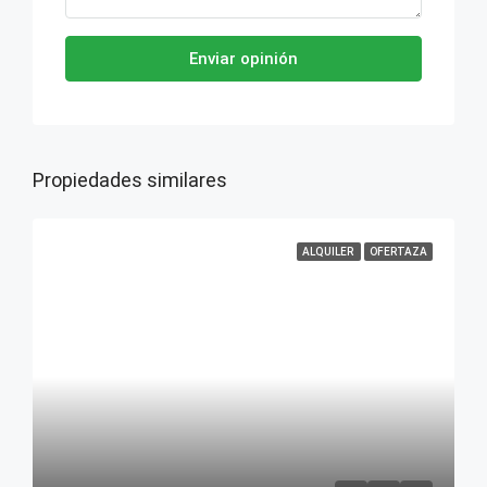
Enviar opinión
Propiedades similares
ALQUILER
OFERTAZA