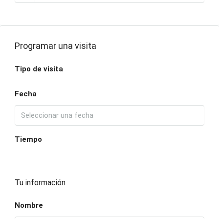
Programar una visita
Tipo de visita
Fecha
Tiempo
Tu información
Nombre