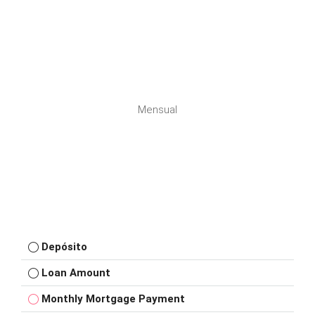
Mensual
Depósito
Loan Amount
Monthly Mortgage Payment