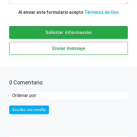
Al enviar este formulario acepto
Términos de Uso
Solicitar información
Enviar mensaje
0 Comentario
Ordenar por:
Escribe una reseña