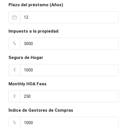
Plazo del préstamo (Años)
Impuesto a la propiedad
%
Seguro de Hogar
€
Monthly HOA Fees
€
Índice de Gestores de Compras
%