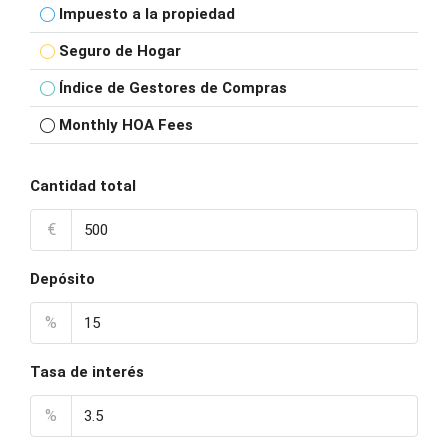
Impuesto a la propiedad
Seguro de Hogar
Índice de Gestores de Compras
Monthly HOA Fees
Cantidad total
€
Depósito
%
Tasa de interés
%