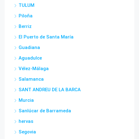
TULUM
Piloña
Berriz
El Puerto de Santa María
Guadiana
Aguadulce
Vélez-Málaga
Salamanca
SANT ANDREU DE LA BARCA
Murcia
Sanlúcar de Barrameda
hervas
Segovia