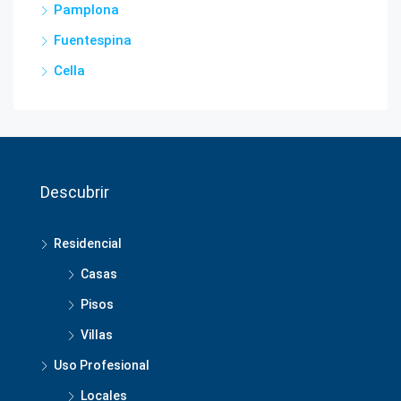
Pamplona
Fuentespina
Cella
Descubrir
Residencial
Casas
Pisos
Villas
Uso Profesional
Locales