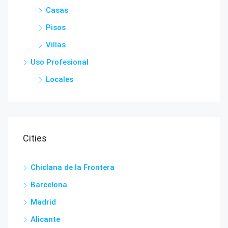
Casas
Pisos
Villas
Uso Profesional
Locales
Cities
Chiclana de la Frontera
Barcelona
Madrid
Alicante