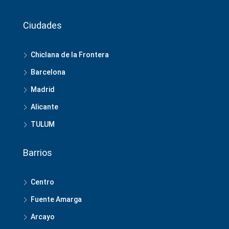
Ciudades
Chiclana de la Frontera
Barcelona
Madrid
Alicante
TULUM
Barrios
Centro
Fuente Amarga
Arcayo