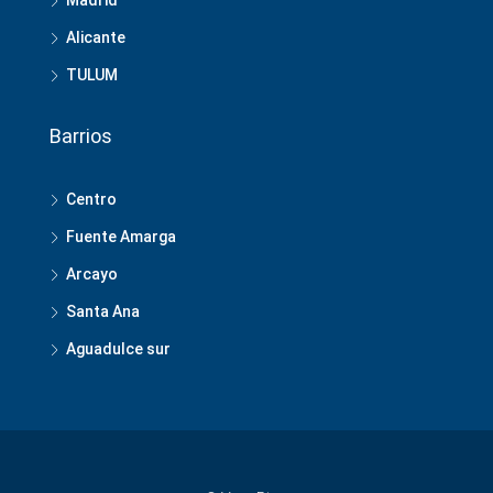
Alicante
TULUM
Barrios
Centro
Fuente Amarga
Arcayo
Santa Ana
Aguadulce sur