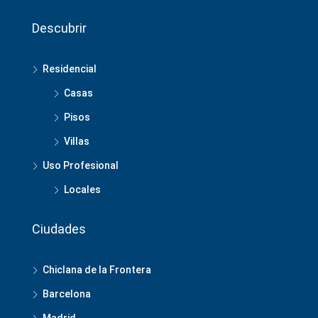
Descubrir
Residencial
Casas
Pisos
Villas
Uso Profesional
Locales
Ciudades
Chiclana de la Frontera
Barcelona
Madrid