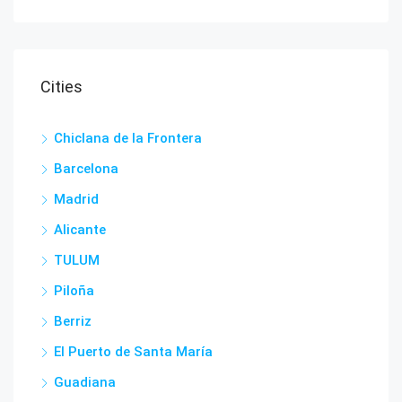
Cities
Chiclana de la Frontera
Barcelona
Madrid
Alicante
TULUM
Piloña
Berriz
El Puerto de Santa María
Guadiana