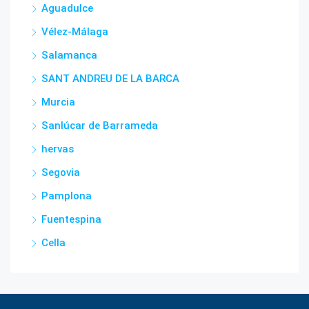
Aguadulce
Vélez-Málaga
Salamanca
SANT ANDREU DE LA BARCA
Murcia
Sanlúcar de Barrameda
hervas
Segovia
Pamplona
Fuentespina
Cella