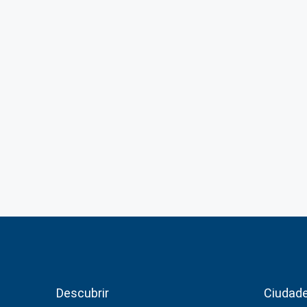
Descubrir
Ciudad