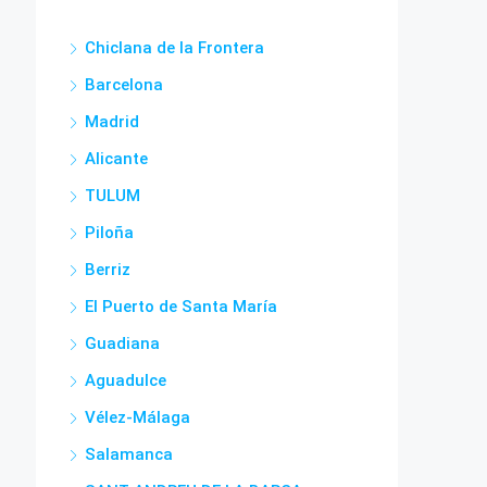
Chiclana de la Frontera
Barcelona
Madrid
Alicante
TULUM
Piloña
Berriz
El Puerto de Santa María
Guadiana
Aguadulce
Vélez-Málaga
Salamanca