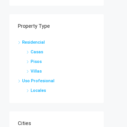
Property Type
Residencial
Casas
Pisos
Villas
Uso Profesional
Locales
Cities