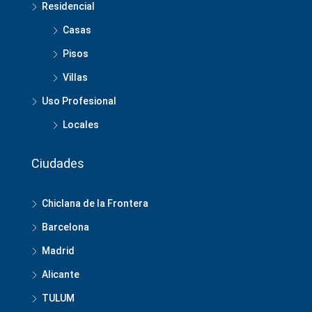
Residencial
Casas
Pisos
Villas
Uso Profesional
Locales
Ciudades
Chiclana de la Frontera
Barcelona
Madrid
Alicante
TULUM