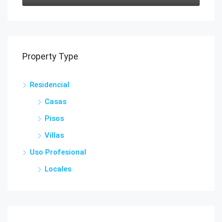
Property Type
Residencial
Casas
Pisos
Villas
Uso Profesional
Locales