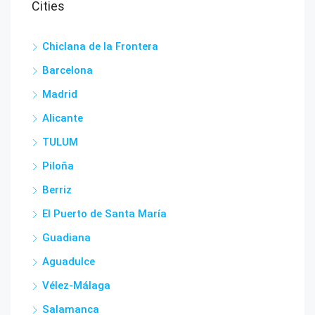
Cities
Chiclana de la Frontera
Barcelona
Madrid
Alicante
TULUM
Piloña
Berriz
El Puerto de Santa María
Guadiana
Aguadulce
Vélez-Málaga
Salamanca