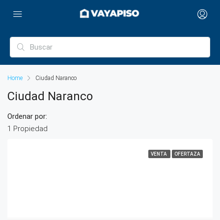
Home
Ciudad Naranco
Ciudad Naranco
Ordenar por:
1 Propiedad
VENTA
OFERTAZA