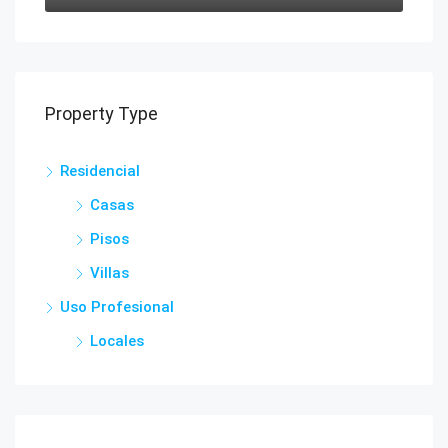
Property Type
Residencial
Casas
Pisos
Villas
Uso Profesional
Locales