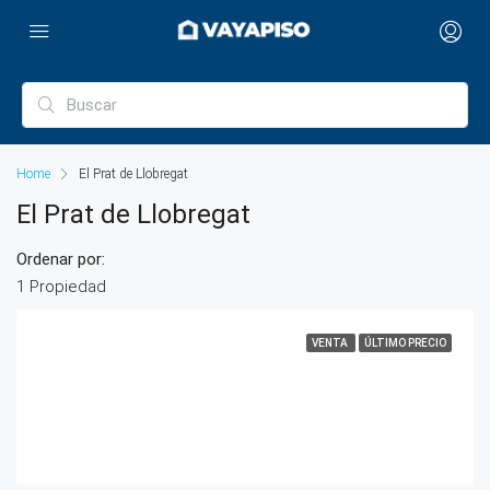
Home
El Prat de Llobregat
El Prat de Llobregat
Ordenar por:
1 Propiedad
VENTA
ÚLTIMO PRECIO