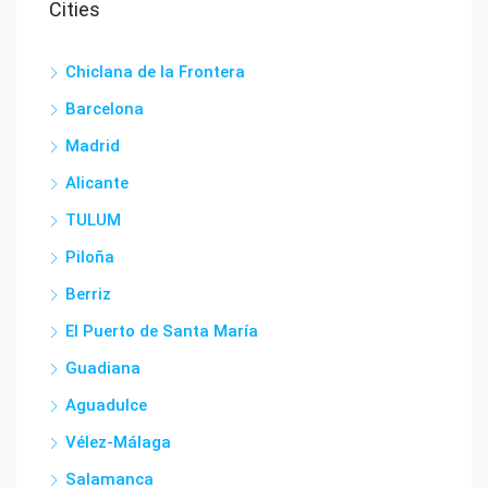
Cities
Chiclana de la Frontera
Barcelona
Madrid
Alicante
TULUM
Piloña
Berriz
El Puerto de Santa María
Guadiana
Aguadulce
Vélez-Málaga
Salamanca