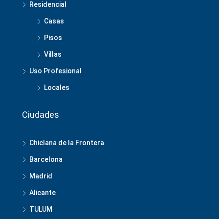
Residencial
Casas
Pisos
Villas
Uso Profesional
Locales
Ciudades
Chiclana de la Frontera
Barcelona
Madrid
Alicante
TULUM