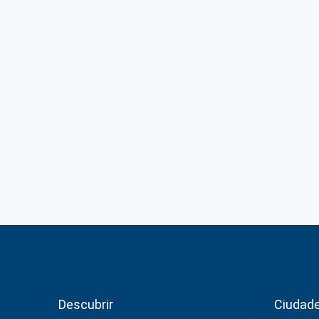
Descubrir
Ciudad