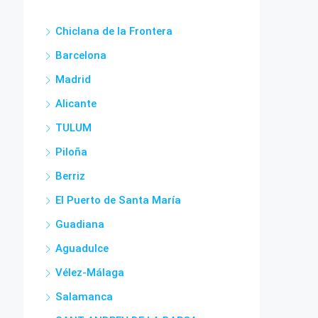
Chiclana de la Frontera
Barcelona
Madrid
Alicante
TULUM
Piloña
Berriz
El Puerto de Santa María
Guadiana
Aguadulce
Vélez-Málaga
Salamanca