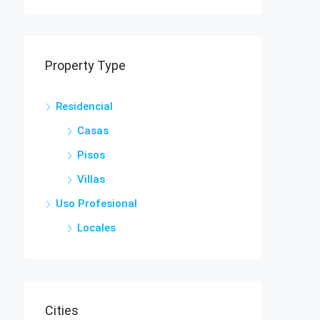
Property Type
Residencial
Casas
Pisos
Villas
Uso Profesional
Locales
Cities