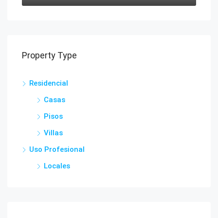
Property Type
Residencial
Casas
Pisos
Villas
Uso Profesional
Locales