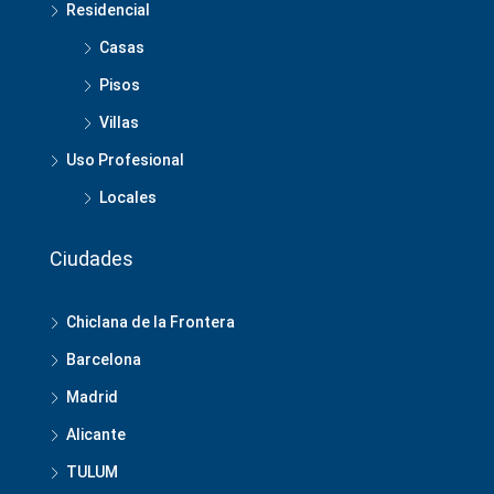
Residencial
Casas
Pisos
Villas
Uso Profesional
Locales
Ciudades
Chiclana de la Frontera
Barcelona
Madrid
Alicante
TULUM