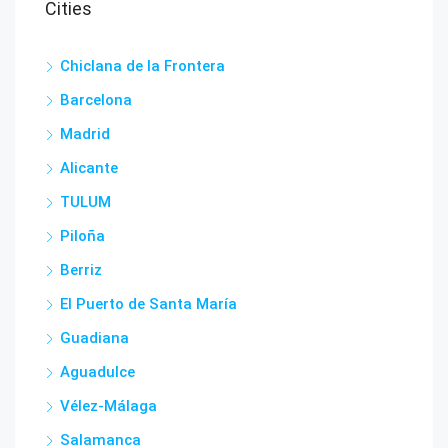
Cities
Chiclana de la Frontera
Barcelona
Madrid
Alicante
TULUM
Piloña
Berriz
El Puerto de Santa María
Guadiana
Aguadulce
Vélez-Málaga
Salamanca