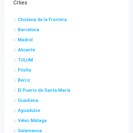
Cities
Chiclana de la Frontera
Barcelona
Madrid
Alicante
TULUM
Piloña
Berriz
El Puerto de Santa María
Guadiana
Aguadulce
Vélez-Málaga
Salamanca