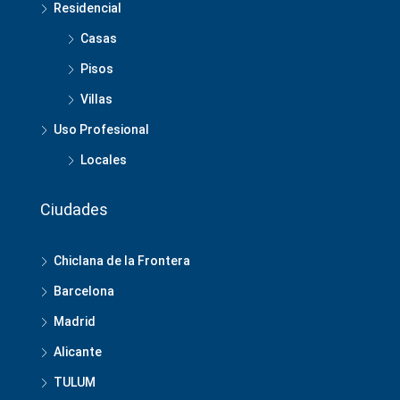
Residencial
Casas
Pisos
Villas
Uso Profesional
Locales
Ciudades
Chiclana de la Frontera
Barcelona
Madrid
Alicante
TULUM