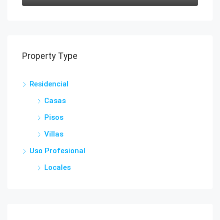
Property Type
Residencial
Casas
Pisos
Villas
Uso Profesional
Locales