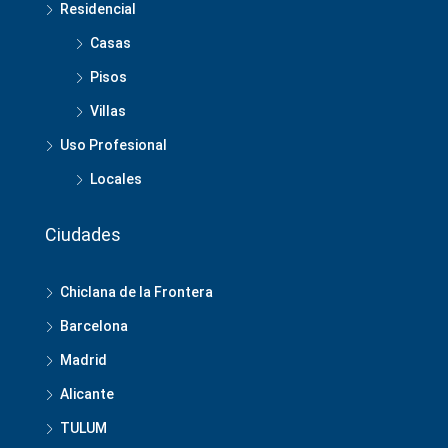
Residencial
Casas
Pisos
Villas
Uso Profesional
Locales
Ciudades
Chiclana de la Frontera
Barcelona
Madrid
Alicante
TULUM