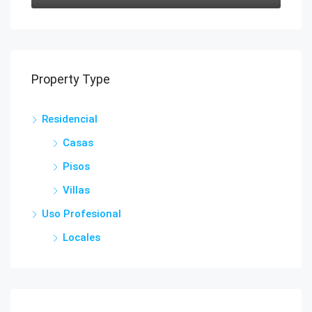
Property Type
Residencial
Casas
Pisos
Villas
Uso Profesional
Locales