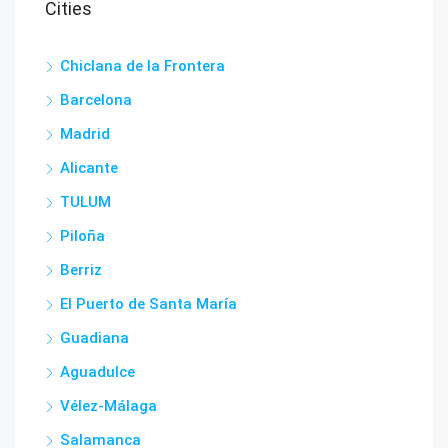
Cities
Chiclana de la Frontera
Barcelona
Madrid
Alicante
TULUM
Piloña
Berriz
El Puerto de Santa María
Guadiana
Aguadulce
Vélez-Málaga
Salamanca