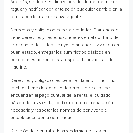
Además, se debe emitir recibos de alquiler de manera
regular y notificar con antelación cualquier cambio en la
renta acorde a la normativa vigente.
Derechos y obligaciones del arrendador: El arrendador
tiene derechos y responsabilidades en el contrato de
arrendamiento. Estos incluyen mantener la vivienda en
buen estado, entregar los suministros básicos en
condiciones adecuadas y respetar la privacidad del
inquilino.
Derechos y obligaciones del arrendatario: El inquilino
también tiene derechos y deberes. Entre ellos se
encuentran el pago puntual de la renta, el cuidado
básico de la vivienda, notificar cualquier reparación
necesaria y respetar las normas de convivencia
establecidas por la comunidad.
Duración del contrato de arrendamiento: Existen