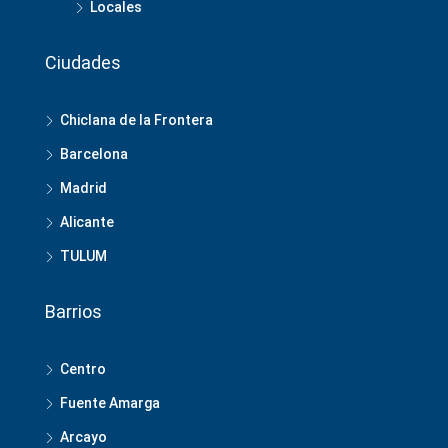
Locales
Ciudades
Chiclana de la Frontera
Barcelona
Madrid
Alicante
TULUM
Barrios
Centro
Fuente Amarga
Arcayo