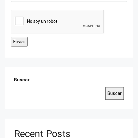
Buscar
Buscar
Recent Posts