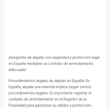
¡Asegúrate de alquilar con seguridad y protección legal
en España mediante un contrato de arrendamiento
adecuado!
Procedimientos legales de alquiler en España: En
España, alquilar una vivienda implica seguir ciertos
procedimientos legales. Es importante registrar el
contrato de arrendamiento en el Registro de la
Propiedad para garantizar su validez y protección.