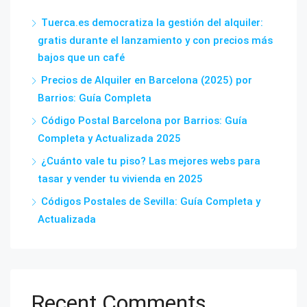
Tuerca.es democratiza la gestión del alquiler:
gratis durante el lanzamiento y con precios más
bajos que un café
Precios de Alquiler en Barcelona (2025) por
Barrios: Guía Completa
Código Postal Barcelona por Barrios: Guía
Completa y Actualizada 2025
¿Cuánto vale tu piso? Las mejores webs para
tasar y vender tu vivienda en 2025
Códigos Postales de Sevilla: Guía Completa y
Actualizada
Recent Comments