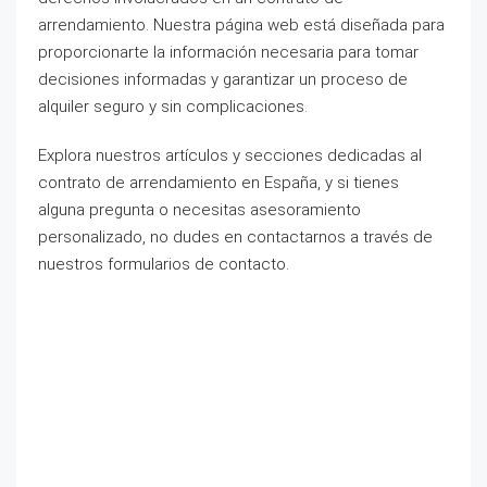
arrendamiento. Nuestra página web está diseñada para
proporcionarte la información necesaria para tomar
decisiones informadas y garantizar un proceso de
alquiler seguro y sin complicaciones.
Explora nuestros artículos y secciones dedicadas al
contrato de arrendamiento en España, y si tienes
alguna pregunta o necesitas asesoramiento
personalizado, no dudes en contactarnos a través de
nuestros formularios de contacto.