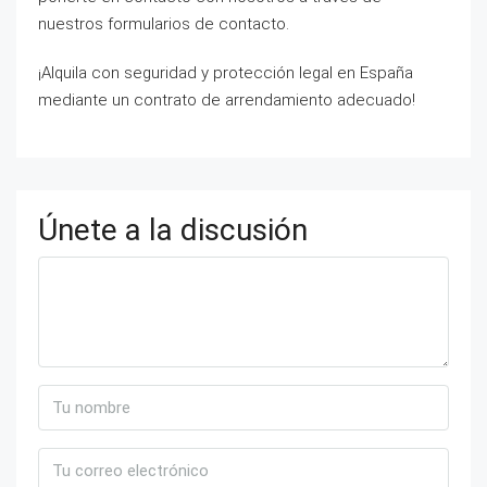
nuestros formularios de contacto.
¡Alquila con seguridad y protección legal en España
mediante un contrato de arrendamiento adecuado!
Únete a la discusión