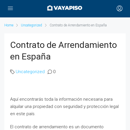
Home
Uncategorized
Contrato de Arrendamiento en España
Contrato de Arrendamiento
en España
Uncategorized
0
Aquí encontrarás toda la información necesaria para
alquilar una propiedad con seguridad y protección legal
en este país.
El contrato de arrendamiento es un documento