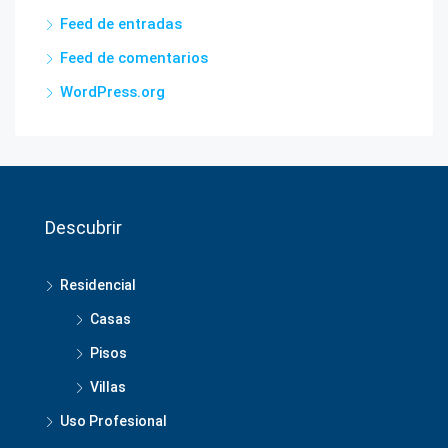
Feed de entradas
Feed de comentarios
WordPress.org
Descubrir
Residencial
Casas
Pisos
Villas
Uso Profesional