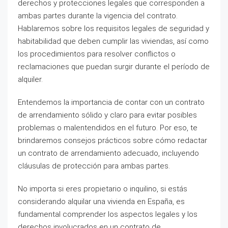
derechos y protecciones legales que corresponden a
ambas partes durante la vigencia del contrato.
Hablaremos sobre los requisitos legales de seguridad y
habitabilidad que deben cumplir las viviendas, así como
los procedimientos para resolver conflictos o
reclamaciones que puedan surgir durante el período de
alquiler.
Entendemos la importancia de contar con un contrato
de arrendamiento sólido y claro para evitar posibles
problemas o malentendidos en el futuro. Por eso, te
brindaremos consejos prácticos sobre cómo redactar
un contrato de arrendamiento adecuado, incluyendo
cláusulas de protección para ambas partes.
No importa si eres propietario o inquilino, si estás
considerando alquilar una vivienda en España, es
fundamental comprender los aspectos legales y los
derechos involucrados en un contrato de