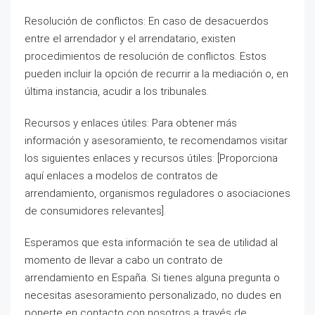
Resolución de conflictos: En caso de desacuerdos
entre el arrendador y el arrendatario, existen
procedimientos de resolución de conflictos. Estos
pueden incluir la opción de recurrir a la mediación o, en
última instancia, acudir a los tribunales.
Recursos y enlaces útiles: Para obtener más
información y asesoramiento, te recomendamos visitar
los siguientes enlaces y recursos útiles: [Proporciona
aquí enlaces a modelos de contratos de
arrendamiento, organismos reguladores o asociaciones
de consumidores relevantes].
Esperamos que esta información te sea de utilidad al
momento de llevar a cabo un contrato de
arrendamiento en España. Si tienes alguna pregunta o
necesitas asesoramiento personalizado, no dudes en
ponerte en contacto con nosotros a través de