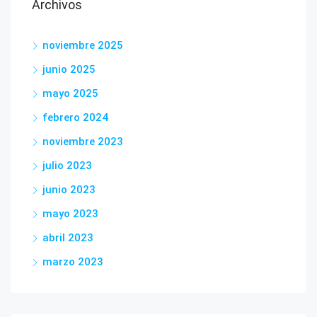
Archivos
noviembre 2025
junio 2025
mayo 2025
febrero 2024
noviembre 2023
julio 2023
junio 2023
mayo 2023
abril 2023
marzo 2023