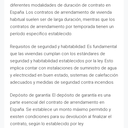
diferentes modalidades de duración de contrato en
España. Los contratos de arrendamiento de vivienda
habitual suelen ser de larga duración, mientras que los
contratos de arrendamiento por temporada tienen un
período específico establecido.
Requisitos de seguridad y habitabilidad: Es fundamental
que las viviendas cumplan con los estándares de
seguridad y habitabilidad establecidos por la ley. Esto
implica contar con instalaciones de suministro de agua
y electricidad en buen estado, sistemas de calefacción
adecuados y medidas de seguridad contra incendios.
Depósito de garantía: El depósito de garantía es una
parte esencial del contrato de arrendamiento en
España. Se establece un monto máximo permitido y
existen condiciones para su devolución al finalizar el
contrato, según lo establecido por ley.