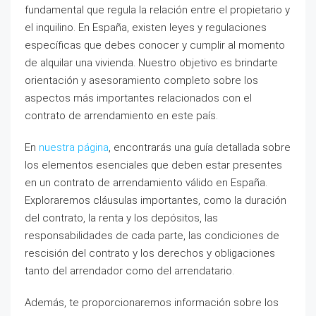
fundamental que regula la relación entre el propietario y
el inquilino. En España, existen leyes y regulaciones
específicas que debes conocer y cumplir al momento
de alquilar una vivienda. Nuestro objetivo es brindarte
orientación y asesoramiento completo sobre los
aspectos más importantes relacionados con el
contrato de arrendamiento en este país.
En
nuestra página
, encontrarás una guía detallada sobre
los elementos esenciales que deben estar presentes
en un contrato de arrendamiento válido en España.
Exploraremos cláusulas importantes, como la duración
del contrato, la renta y los depósitos, las
responsabilidades de cada parte, las condiciones de
rescisión del contrato y los derechos y obligaciones
tanto del arrendador como del arrendatario.
Además, te proporcionaremos información sobre los