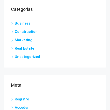
Categorías
Business
Construction
Marketing
Real Estate
Uncategorized
Meta
Registro
Acceder