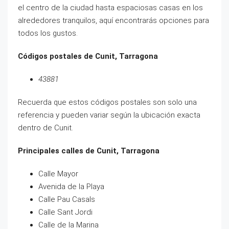
el centro de la ciudad hasta espaciosas casas en los
alrededores tranquilos, aquí encontrarás opciones para
todos los gustos.
Códigos postales de Cunit, Tarragona
43881
Recuerda que estos códigos postales son solo una
referencia y pueden variar según la ubicación exacta
dentro de Cunit.
Principales calles de Cunit, Tarragona
Calle Mayor
Avenida de la Playa
Calle Pau Casals
Calle Sant Jordi
Calle de la Marina