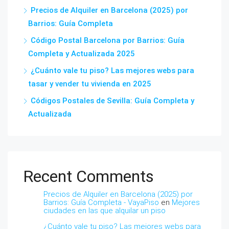
Precios de Alquiler en Barcelona (2025) por
Barrios: Guía Completa
Código Postal Barcelona por Barrios: Guía
Completa y Actualizada 2025
¿Cuánto vale tu piso? Las mejores webs para
tasar y vender tu vivienda en 2025
Códigos Postales de Sevilla: Guía Completa y
Actualizada
Recent Comments
Precios de Alquiler en Barcelona (2025) por
Barrios: Guía Completa - VayaPiso
en
Mejores
ciudades en las que alquilar un piso
¿Cuánto vale tu piso? Las mejores webs para