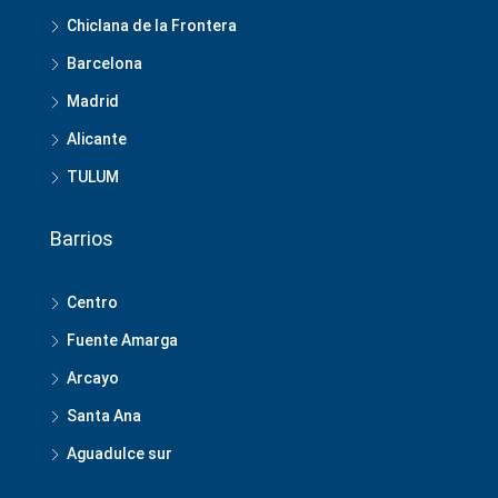
Chiclana de la Frontera
Barcelona
Madrid
Alicante
TULUM
Barrios
Centro
Fuente Amarga
Arcayo
Santa Ana
Aguadulce sur