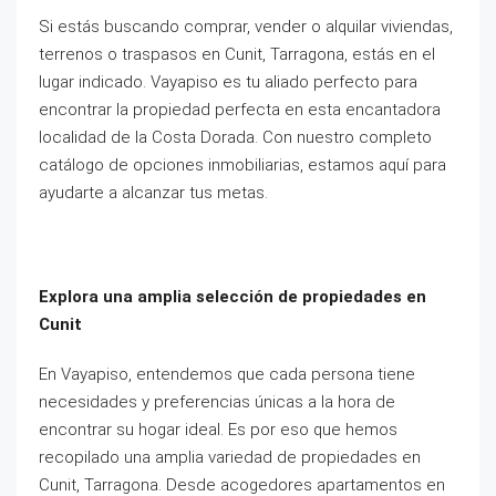
Si estás buscando comprar, vender o alquilar viviendas,
terrenos o traspasos en Cunit, Tarragona, estás en el
lugar indicado. Vayapiso es tu aliado perfecto para
encontrar la propiedad perfecta en esta encantadora
localidad de la Costa Dorada. Con nuestro completo
catálogo de opciones inmobiliarias, estamos aquí para
ayudarte a alcanzar tus metas.
Explora una amplia selección de propiedades en
Cunit
En Vayapiso, entendemos que cada persona tiene
necesidades y preferencias únicas a la hora de
encontrar su hogar ideal. Es por eso que hemos
recopilado una amplia variedad de propiedades en
Cunit, Tarragona. Desde acogedores apartamentos en