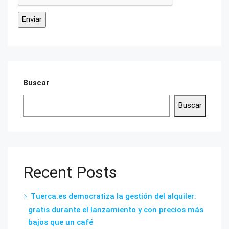
Buscar
Buscar
Recent Posts
Tuerca.es democratiza la gestión del alquiler:
gratis durante el lanzamiento y con precios más
bajos que un café