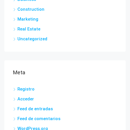
Construction
Marketing
Real Estate
Uncategorized
Meta
Registro
Acceder
Feed de entradas
Feed de comentarios
WordPress.org