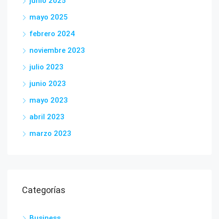
junio 2025
mayo 2025
febrero 2024
noviembre 2023
julio 2023
junio 2023
mayo 2023
abril 2023
marzo 2023
Categorías
Business