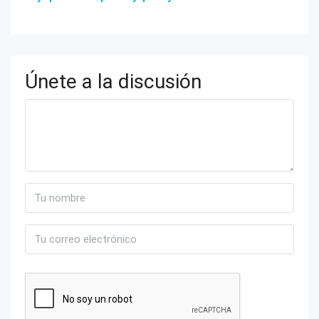
Únete a la discusión