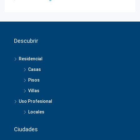
Descubrir
Residencial
Casas
Pisos
Villas
Uso Profesional
Locales
Ciudades