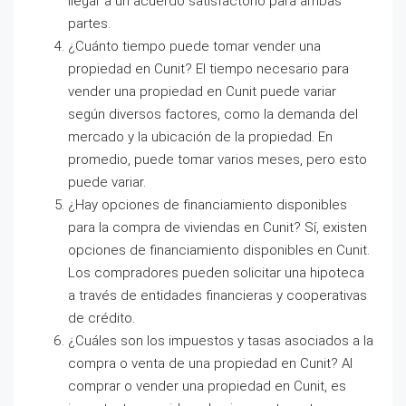
llegar a un acuerdo satisfactorio para ambas
partes.
¿Cuánto tiempo puede tomar vender una
propiedad en Cunit? El tiempo necesario para
vender una propiedad en Cunit puede variar
según diversos factores, como la demanda del
mercado y la ubicación de la propiedad. En
promedio, puede tomar varios meses, pero esto
puede variar.
¿Hay opciones de financiamiento disponibles
para la compra de viviendas en Cunit? Sí, existen
opciones de financiamiento disponibles en Cunit.
Los compradores pueden solicitar una hipoteca
a través de entidades financieras y cooperativas
de crédito.
¿Cuáles son los impuestos y tasas asociados a la
compra o venta de una propiedad en Cunit? Al
comprar o vender una propiedad en Cunit, es