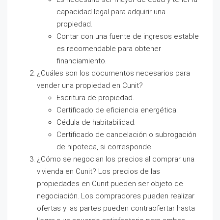
capacidad legal para adquirir una
propiedad.
Contar con una fuente de ingresos estable
es recomendable para obtener
financiamiento.
¿Cuáles son los documentos necesarios para
vender una propiedad en Cunit?
Escritura de propiedad.
Certificado de eficiencia energética.
Cédula de habitabilidad.
Certificado de cancelación o subrogación
de hipoteca, si corresponde.
¿Cómo se negocian los precios al comprar una
vivienda en Cunit? Los precios de las
propiedades en Cunit pueden ser objeto de
negociación. Los compradores pueden realizar
ofertas y las partes pueden contraofertar hasta