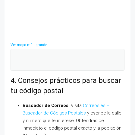
Ver mapa más grande
4. Consejos prácticos para buscar
tu código postal
Buscador de Correos:
Visita
Correos.es –
Buscador de Códigos Postales
y escribe la calle
y número que te interese. Obtendrás de
inmediato el código postal exacto y la población