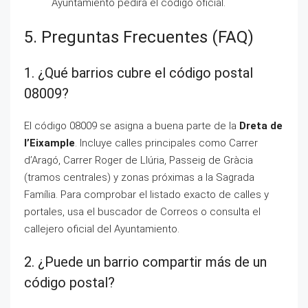
Ayuntamiento pedirá el código oficial.
5. Preguntas Frecuentes (FAQ)
1. ¿Qué barrios cubre el código postal
08009?
El código 08009 se asigna a buena parte de la
Dreta de
l’Eixample
. Incluye calles principales como Carrer
d’Aragó, Carrer Roger de Llúria, Passeig de Gràcia
(tramos centrales) y zonas próximas a la Sagrada
Família. Para comprobar el listado exacto de calles y
portales, usa el buscador de Correos o consulta el
callejero oficial del Ayuntamiento.
2. ¿Puede un barrio compartir más de un
código postal?