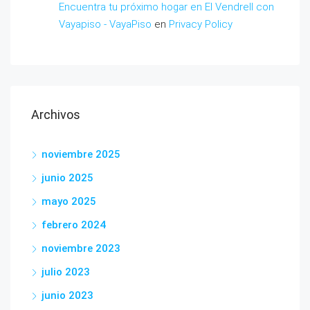
Encuentra tu próximo hogar en El Vendrell con
Vayapiso - VayaPiso
en
Privacy Policy
Archivos
noviembre 2025
junio 2025
mayo 2025
febrero 2024
noviembre 2023
julio 2023
junio 2023