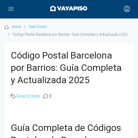
Home
Real Estate
Código Postal Barcelona por Barrios: Guía Completa y Actualizada 2025
Código Postal Barcelona
por Barrios: Guía Completa
y Actualizada 2025
Real Estate
0
Guía Completa de Códigos