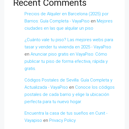
Recent Comments
Precios de Alquiler en Barcelona (2025) por
Barrios: Guía Completa - VayaPiso
en
Mejores
ciudades en las que alquilar un piso
¿Cuánto vale tu piso? Las mejores webs para
tasar y vender tu vivienda en 2025 - VayaPiso
en
Anunciar piso gratis en VayaPiso: Cómo
publicar tu piso de forma efectiva, rápida y
gratis.
Códigos Postales de Sevilla: Guía Completa y
Actualizada - VayaPiso
en
Conoce los códigos
postales de cada barrio y elige la ubicación
perfecta para tu nuevo hogar.
Encuentra la casa de tus sueños en Cunit -
Vayapiso
en
Privacy Policy