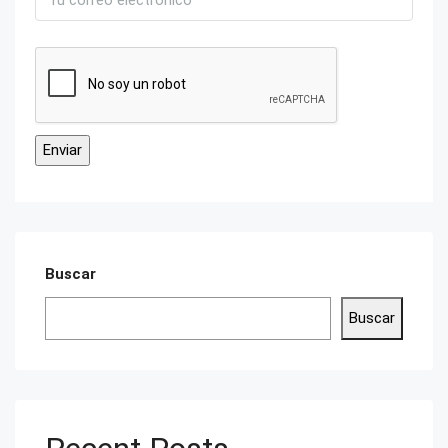
Buscar
Buscar