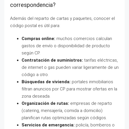
correspondencia?
Además del reparto de cartas y paquetes, conocer el
código postal es útil para:
Compras online:
muchos comercios calculan
gastos de envío o disponibilidad de producto
según CP.
Contratación de suministros:
tarifas eléctricas,
de internet o gas pueden variar ligeramente de un
código a otro.
Búsquedas de vivienda:
portales inmobiliarios
filtran anuncios por CP para mostrar ofertas en la
zona deseada.
Organización de rutas:
empresas de reparto
(catering, mensajería, comida a domicilio)
planifican rutas optimizadas según códigos.
Servicios de emergencia:
policía, bomberos o