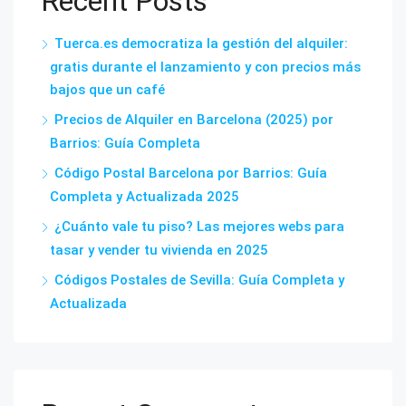
Recent Posts
Tuerca.es democratiza la gestión del alquiler:
gratis durante el lanzamiento y con precios más
bajos que un café
Precios de Alquiler en Barcelona (2025) por
Barrios: Guía Completa
Código Postal Barcelona por Barrios: Guía
Completa y Actualizada 2025
¿Cuánto vale tu piso? Las mejores webs para
tasar y vender tu vivienda en 2025
Códigos Postales de Sevilla: Guía Completa y
Actualizada