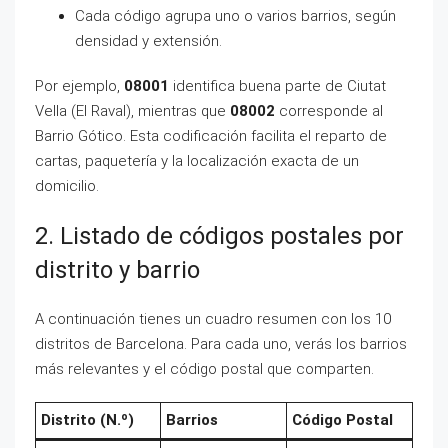
Cada código agrupa uno o varios barrios, según
densidad y extensión.
Por ejemplo,
08001
identifica buena parte de Ciutat
Vella (El Raval), mientras que
08002
corresponde al
Barrio Gótico. Esta codificación facilita el reparto de
cartas, paquetería y la localización exacta de un
domicilio.
2. Listado de códigos postales por
distrito y barrio
A continuación tienes un cuadro resumen con los 10
distritos de Barcelona. Para cada uno, verás los barrios
más relevantes y el código postal que comparten.
Distrito (N.º)
Barrios
Código Postal