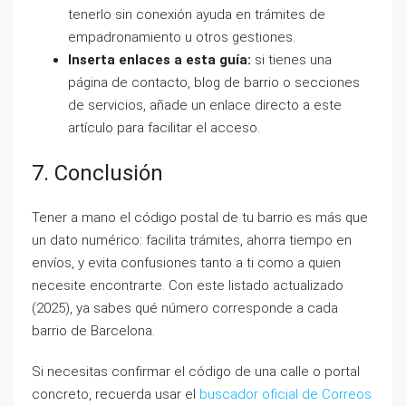
tenerlo sin conexión ayuda en trámites de
empadronamiento u otros gestiones.
Inserta enlaces a esta guía:
si tienes una
página de contacto, blog de barrio o secciones
de servicios, añade un enlace directo a este
artículo para facilitar el acceso.
7. Conclusión
Tener a mano el código postal de tu barrio es más que
un dato numérico: facilita trámites, ahorra tiempo en
envíos, y evita confusiones tanto a ti como a quien
necesite encontrarte. Con este listado actualizado
(2025), ya sabes qué número corresponde a cada
barrio de Barcelona.
Si necesitas confirmar el código de una calle o portal
concreto, recuerda usar el
buscador oficial de Correos