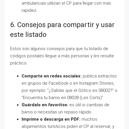
ambulancias utilizan el CP para llegar con más
rapidez.
6. Consejos para compartir y usar
este listado
Estos son algunos consejos para que tu listado de
códigos postales llegue a más personas y les resulte
práctico:
Comparte en redes sociales:
publica extractos
en grupos de Facebook o en Instagram Stories,
por ejemplo: “¿Sabías que el Gótico es 08002?” o
“Encuentra tu barrio en 08028 (Les Corts)”.
Guárdalo en favoritos:
es útil si cambias de
barrio o necesitas un repaso rápido.
Imprime o descarga en PDF:
muchos
alojamientos turísticos piden el CP al reservar, y