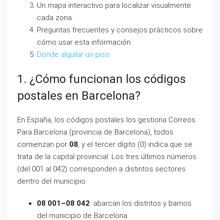
Un mapa interactivo para localizar visualmente
cada zona.
Preguntas frecuentes y consejos prácticos sobre
cómo usar esta información.
Donde alquilar un piso
1. ¿Cómo funcionan los códigos
postales en Barcelona?
En España, los códigos postales los gestiona Correos.
Para Barcelona (provincia de Barcelona), todos
comienzan por
08
, y el tercer dígito (0) indica que se
trata de la capital provincial. Los tres últimos números
(del 001 al 042) corresponden a distintos sectores
dentro del municipio:
08 001–08 042
: abarcan los distritos y barrios
del municipio de Barcelona.