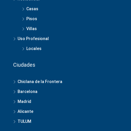
Casas
Pisos
Villas
Uso Profesional
Locales
Ciudades
Chiclana de la Frontera
Barcelona
Madrid
Alicante
TULUM