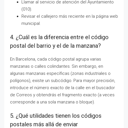
Llamar al servicio de atención del Ayuntamiento
(010).
Revisar el callejero más reciente en la página web
municipal.
4. ¿Cuál es la diferencia entre el código
postal del barrio y el de la manzana?
En Barcelona, cada código postal agrupa varias
manzanas o calles colindantes. Sin embargo, en
algunas manzanas específicas (zonas industriales o
polígonos), existe un subcódigo. Para mayor precisión,
introduce el número exacto de la calle en el buscador
de Correos y obtendrás el fragmento exacto (a veces
corresponde a una sola manzana o bloque).
5. ¿Qué utilidades tienen los códigos
postales más allá de enviar