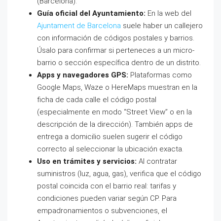
(Barcelona).
Guía oficial del Ayuntamiento:
En la web del
Ajuntament de Barcelona
suele haber un callejero
con información de códigos postales y barrios.
Úsalo para confirmar si perteneces a un micro-
barrio o sección específica dentro de un distrito.
Apps y navegadores GPS:
Plataformas como
Google Maps, Waze o HereMaps muestran en la
ficha de cada calle el código postal
(especialmente en modo “Street View” o en la
descripción de la dirección). También apps de
entrega a domicilio suelen sugerir el código
correcto al seleccionar la ubicación exacta.
Uso en trámites y servicios:
Al contratar
suministros (luz, agua, gas), verifica que el código
postal coincida con el barrio real: tarifas y
condiciones pueden variar según CP. Para
empadronamientos o subvenciones, el