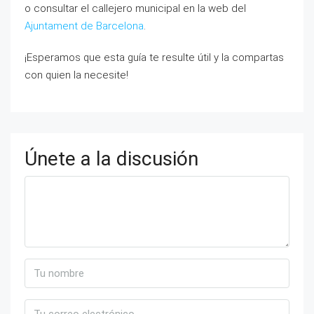
o consultar el callejero municipal en la web del
Ajuntament de Barcelona
.
¡Esperamos que esta guía te resulte útil y la compartas
con quien la necesite!
Únete a la discusión