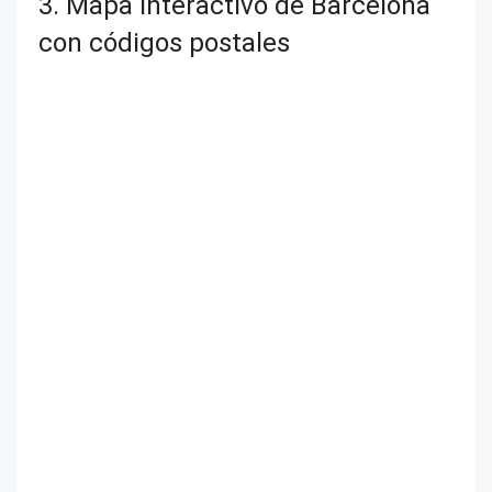
3. Mapa interactivo de Barcelona
con códigos postales