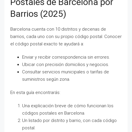
Postales de Barcelona por
Barrios (2025)
Barcelona cuenta con 10 distritos y decenas de
barrios, cada uno con su propio código postal. Conocer
el código postal exacto te ayudará a:
Enviar y recibir correspondencia sin errores.
Ubicar con precisión domicilios y negocios.
Consultar servicios municipales o tarifas de
suministros según zona.
En esta guía encontrarás:
Una explicación breve de cómo funcionan los
códigos postales en Barcelona.
Un listado por distrito y barrio, con cada código
postal.