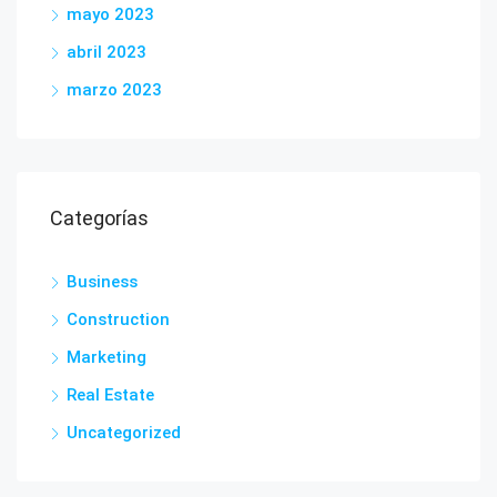
mayo 2023
abril 2023
marzo 2023
Categorías
Business
Construction
Marketing
Real Estate
Uncategorized