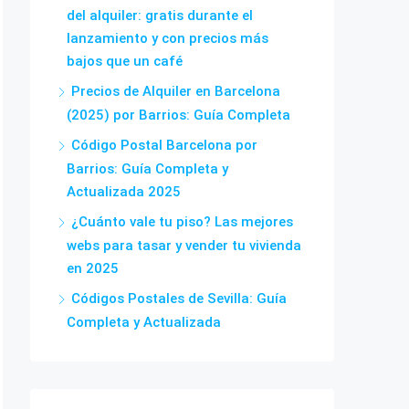
del alquiler: gratis durante el
lanzamiento y con precios más
bajos que un café
Precios de Alquiler en Barcelona
(2025) por Barrios: Guía Completa
Código Postal Barcelona por
Barrios: Guía Completa y
Actualizada 2025
¿Cuánto vale tu piso? Las mejores
webs para tasar y vender tu vivienda
en 2025
Códigos Postales de Sevilla: Guía
Completa y Actualizada