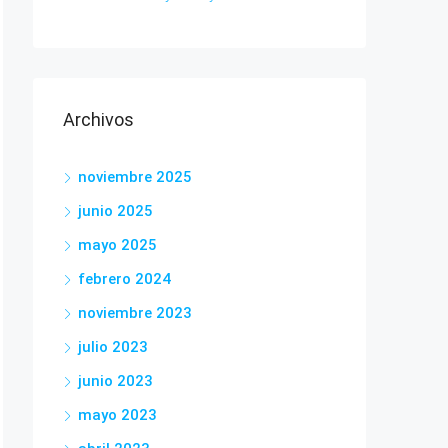
Archivos
noviembre 2025
junio 2025
mayo 2025
febrero 2024
noviembre 2023
julio 2023
junio 2023
mayo 2023