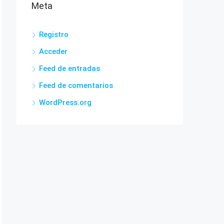
Meta
Registro
Acceder
Feed de entradas
Feed de comentarios
WordPress.org