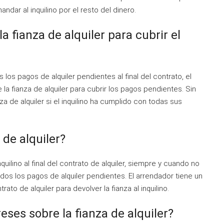
ndar al inquilino por el resto del dinero.
a fianza de alquiler para cubrir el
los pagos de alquiler pendientes al final del contrato, el
la fianza de alquiler para cubrir los pagos pendientes. Sin
a de alquiler si el inquilino ha cumplido con todas sus
 de alquiler?
uilino al final del contrato de alquiler, siempre y cuando no
os los pagos de alquiler pendientes. El arrendador tiene un
rato de alquiler para devolver la fianza al inquilino.
reses sobre la fianza de alquiler?