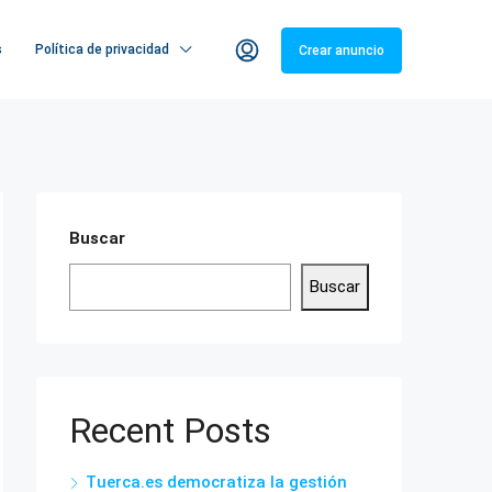
s
Política de privacidad
Crear anuncio
Buscar
Buscar
Recent Posts
Tuerca.es democratiza la gestión