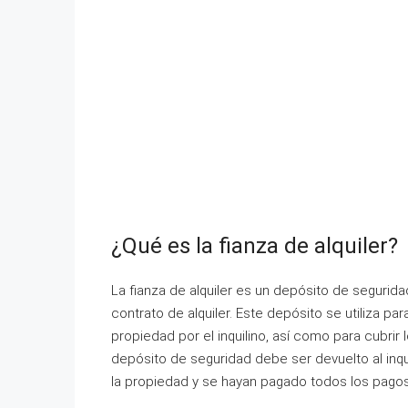
¿Qué es la fianza de alquiler?
La fianza de alquiler es un depósito de segurida
contrato de alquiler. Este depósito se utiliza pa
propiedad por el inquilino, así como para cubrir l
depósito de seguridad debe ser devuelto al inqui
la propiedad y se hayan pagado todos los pagos