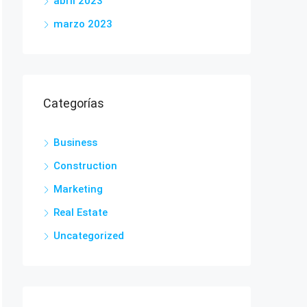
abril 2023
marzo 2023
Categorías
Business
Construction
Marketing
Real Estate
Uncategorized