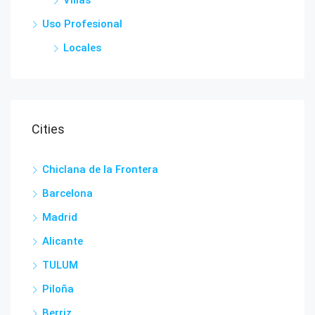
Villas
Uso Profesional
Locales
Cities
Chiclana de la Frontera
Barcelona
Madrid
Alicante
TULUM
Piloña
Berriz