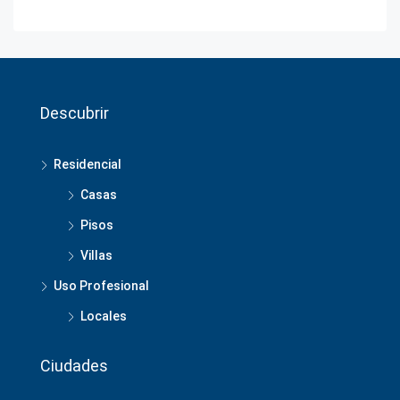
Descubrir
Residencial
Casas
Pisos
Villas
Uso Profesional
Locales
Ciudades