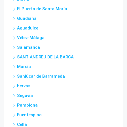
El Puerto de Santa María
Guadiana
Aguadulce
Vélez-Málaga
Salamanca
SANT ANDREU DE LA BARCA
Murcia
Sanlúcar de Barrameda
hervas
Segovia
Pamplona
Fuentespina
Cella