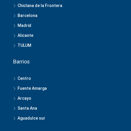
Chiclana de la Frontera
Barcelona
Madrid
Alicante
TULUM
Barrios
Centro
Fuente Amarga
Arcayo
Santa Ana
Aguadulce sur