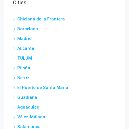
Cities
Chiclana de la Frontera
Barcelona
Madrid
Alicante
TULUM
Piloña
Berriz
El Puerto de Santa María
Guadiana
Aguadulce
Vélez-Málaga
Salamanca