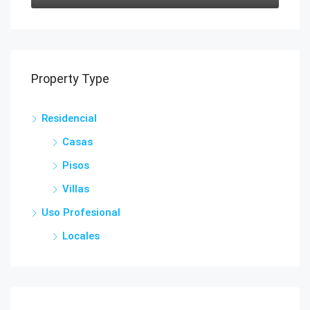
Property Type
Residencial
Casas
Pisos
Villas
Uso Profesional
Locales