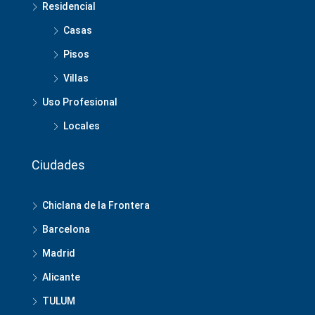
Residencial
Casas
Pisos
Villas
Uso Profesional
Locales
Ciudades
Chiclana de la Frontera
Barcelona
Madrid
Alicante
TULUM