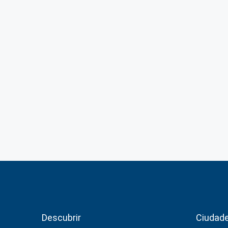
Descubrir
Ciudad