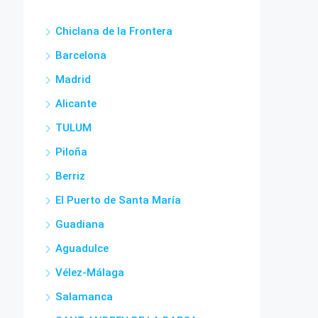
Chiclana de la Frontera
Barcelona
Madrid
Alicante
TULUM
Piloña
Berriz
El Puerto de Santa María
Guadiana
Aguadulce
Vélez-Málaga
Salamanca