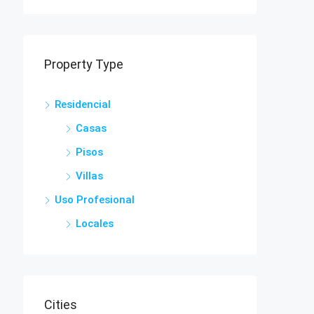
Property Type
Residencial
Casas
Pisos
Villas
Uso Profesional
Locales
Cities