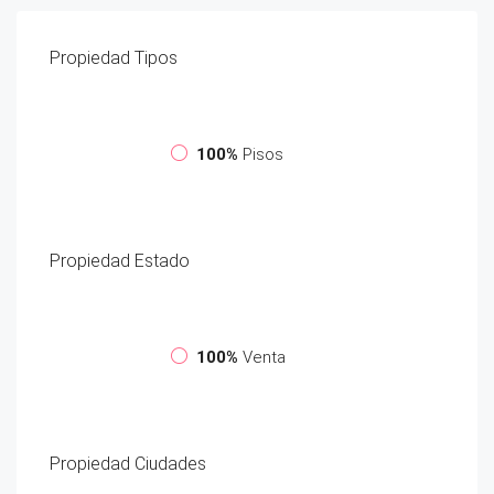
Propiedad
Tipos
100%
Pisos
Propiedad
Estado
100%
Venta
Propiedad
Ciudades