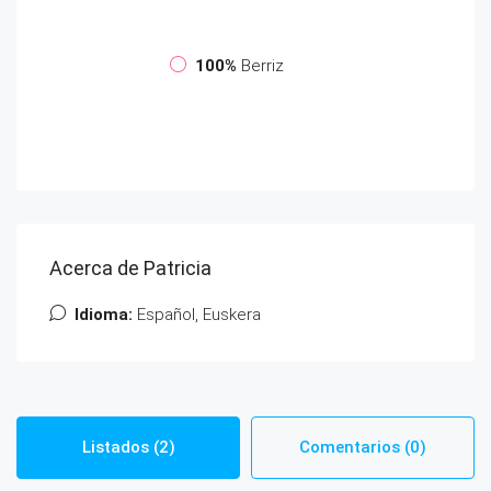
100%
Berriz
Acerca de Patricia
Idioma:
Español, Euskera
Listados (2)
Comentarios (0)