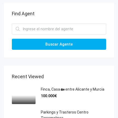
Find Agent
Buscar Agente
Recent Viewed
Finca, Casa 🏡 entre Alicante y Murcia
100.000€
Parkings y Trasteros Centro