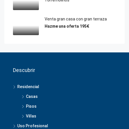
Torremolinos
Venta gran casa con gran terraza
Hazme una oferta
195€
Descubrir
Residencial
Casas
Pisos
Villas
Uso Profesional