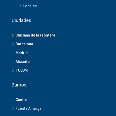
Locales
Ciudades
Chiclana de la Frontera
Barcelona
Madrid
Alicante
TULUM
Barrios
Centro
Fuente Amarga