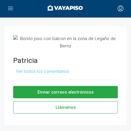
Patricia
Ver todos los comentarios
Enviar correos electrónicos
Llámenos