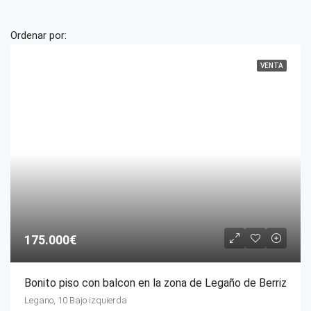
Ordenar por:
VENTA
175.000€
Bonito piso con balcon en la zona de Legaño de Berriz
Legano, 10 Bajo izquierda