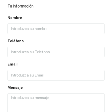
Tu información
Nombre
Teléfono
Email
Mensaje