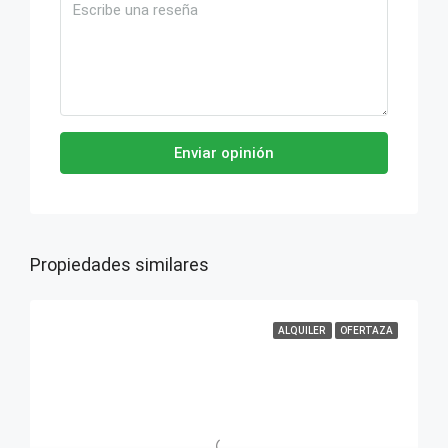
Enviar opinión
Propiedades similares
ALQUILER
OFERTAZA