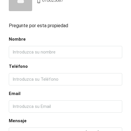
610625687
Pregunte por esta propiedad
Nombre
Teléfono
Email
Mensaje