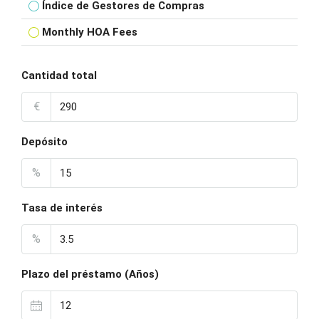
Índice de Gestores de Compras
Monthly HOA Fees
Cantidad total
€
Depósito
%
Tasa de interés
%
Plazo del préstamo (Años)