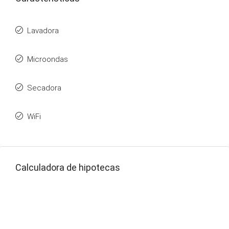
Lavadora
Microondas
Secadora
WiFi
Calculadora de hipotecas