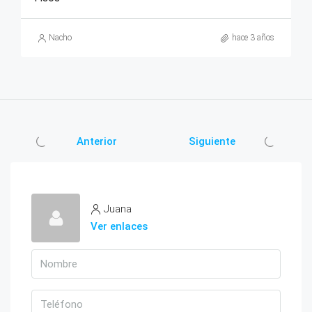
Nacho
hace 3 años
Anterior
Siguiente
Juana
Ver enlaces