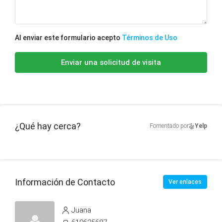
Al enviar este formulario acepto
Términos de Uso
Enviar una solicitud de visita
¿Qué hay cerca?
Fomentado por
Yelp
Información de Contacto
Ver enlaces
Juana