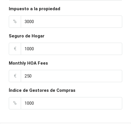
Impuesto a la propiedad
%
Seguro de Hogar
€
Monthly HOA Fees
€
Índice de Gestores de Compras
%