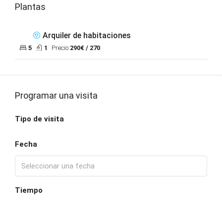
Plantas
Arquiler de habitaciones
5
1
Precio:
290€ / 270
Programar una visita
Tipo de visita
Fecha
Tiempo