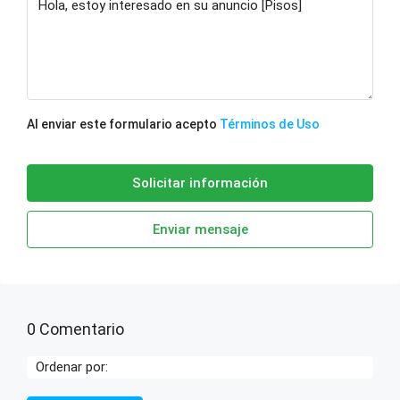
Al enviar este formulario acepto
Términos de Uso
Solicitar información
Enviar mensaje
0 Comentario
Ordenar por: