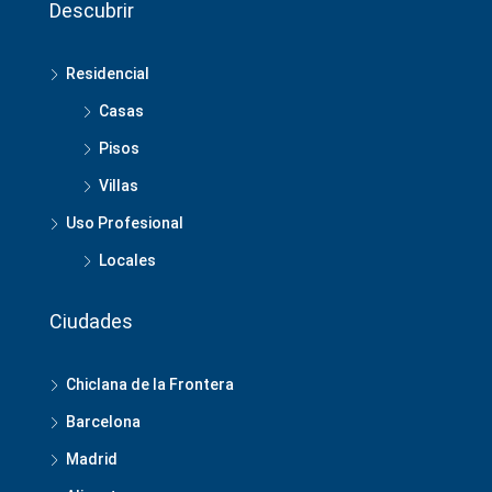
Descubrir
Residencial
Casas
Pisos
Villas
Uso Profesional
Locales
Ciudades
Chiclana de la Frontera
Barcelona
Madrid