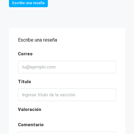
Escribe una reseña
Escribe una reseña
Correo
Título
Valoración
Comentario