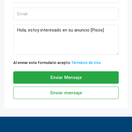
Al enviar este formulario acepto
Términos de Uso
Enviar Mensaje
Enviar mensaje