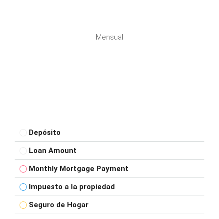
Mensual
Depósito
Loan Amount
Monthly Mortgage Payment
Impuesto a la propiedad
Seguro de Hogar