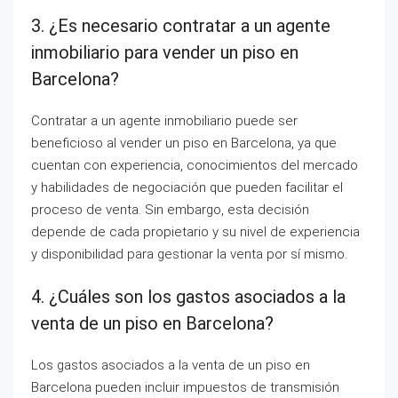
3. ¿Es necesario contratar a un agente
inmobiliario para vender un piso en
Barcelona?
Contratar a un agente inmobiliario puede ser
beneficioso al vender un piso en Barcelona, ya que
cuentan con experiencia, conocimientos del mercado
y habilidades de negociación que pueden facilitar el
proceso de venta. Sin embargo, esta decisión
depende de cada propietario y su nivel de experiencia
y disponibilidad para gestionar la venta por sí mismo.
4. ¿Cuáles son los gastos asociados a la
venta de un piso en Barcelona?
Los gastos asociados a la venta de un piso en
Barcelona pueden incluir impuestos de transmisión