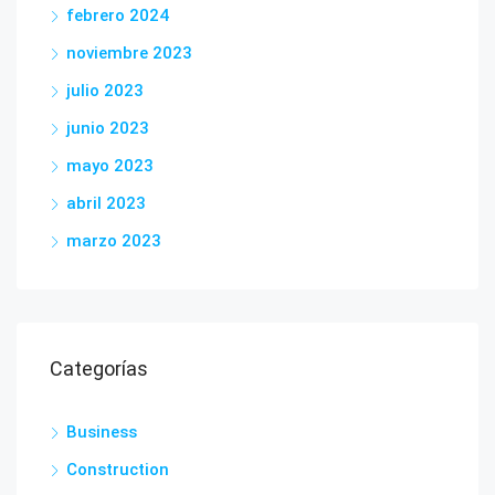
febrero 2024
noviembre 2023
julio 2023
junio 2023
mayo 2023
abril 2023
marzo 2023
Categorías
Business
Construction