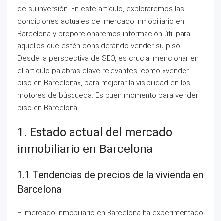
de su inversión. En este artículo, exploraremos las
condiciones actuales del mercado inmobiliario en
Barcelona y proporcionaremos información útil para
aquellos que estén considerando vender su piso.
Desde la perspectiva de SEO, es crucial mencionar en
el artículo palabras clave relevantes, como «vender
piso en Barcelona», para mejorar la visibilidad en los
motores de búsqueda. Es buen momento para vender
piso en Barcelona.
1. Estado actual del mercado
inmobiliario en Barcelona
1.1 Tendencias de precios de la vivienda en
Barcelona
El mercado inmobiliario en Barcelona ha experimentado