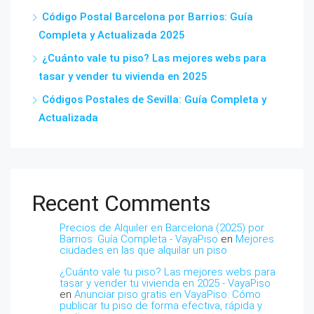
Código Postal Barcelona por Barrios: Guía
Completa y Actualizada 2025
¿Cuánto vale tu piso? Las mejores webs para
tasar y vender tu vivienda en 2025
Códigos Postales de Sevilla: Guía Completa y
Actualizada
Recent Comments
Precios de Alquiler en Barcelona (2025) por
Barrios: Guía Completa - VayaPiso
en
Mejores
ciudades en las que alquilar un piso
¿Cuánto vale tu piso? Las mejores webs para
tasar y vender tu vivienda en 2025 - VayaPiso
en
Anunciar piso gratis en VayaPiso: Cómo
publicar tu piso de forma efectiva, rápida y