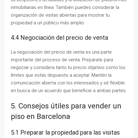
inmobiliarias en línea. También puedes considerar la
organización de visitas abiertas para mostrar tu
propiedad a un público más amplio.
4.4 Negociación del precio de venta
La negociación del precio de venta es una parte
importante del proceso de venta. Prepárate para
negociar y considera tanto tu precio objetivo como los
límites que estás dispuesto a aceptar. Mantén la
comunicación abierta con los interesados y sé flexible
en busca de un acuerdo que beneficie a ambas partes.
5. Consejos útiles para vender un
piso en Barcelona
5.1 Preparar la propiedad para las visitas