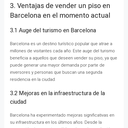
3. Ventajas de vender un piso en
Barcelona en el momento actual
3.1 Auge del turismo en Barcelona
Barcelona es un destino turístico popular que atrae a
millones de visitantes cada año. Este auge del turismo
beneficia a aquellos que deseen vender su piso, ya que
puede generar una mayor demanda por parte de
inversores y personas que buscan una segunda
residencia en la ciudad.
3.2 Mejoras en la infraestructura de la
ciudad
Barcelona ha experimentado mejoras significativas en
su infraestructura en los últimos años. Desde la