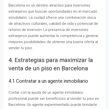
Barcelona es un destino atractivo para inversores
extranjeros que buscan oportunidades en el mercado
inmobiliario. La ciudad ofrece una combinación única
de atractivos culturales, calidad de vida y potencial de
retorno de inversión. La presencia de inversores
extranjeros puede aumentar la competencia y generar
mayores posibilidades de obtener una buena oferta al
vender tu piso.
4. Estrategias para maximizar la
venta de un piso en Barcelona
4.1 Contratar a un agente inmobiliario
Contar con la ayuda de un agente inmobiliario
profesional puede ser beneficioso al vender tu piso en
Barcelona. Un agente experimentado puede brindarte