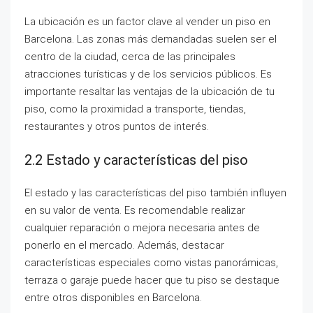
La ubicación es un factor clave al vender un piso en
Barcelona. Las zonas más demandadas suelen ser el
centro de la ciudad, cerca de las principales
atracciones turísticas y de los servicios públicos. Es
importante resaltar las ventajas de la ubicación de tu
piso, como la proximidad a transporte, tiendas,
restaurantes y otros puntos de interés.
2.2 Estado y características del piso
El estado y las características del piso también influyen
en su valor de venta. Es recomendable realizar
cualquier reparación o mejora necesaria antes de
ponerlo en el mercado. Además, destacar
características especiales como vistas panorámicas,
terraza o garaje puede hacer que tu piso se destaque
entre otros disponibles en Barcelona.