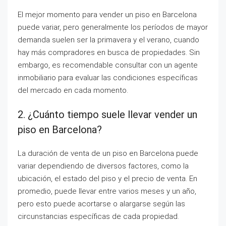
El mejor momento para vender un piso en Barcelona
puede variar, pero generalmente los períodos de mayor
demanda suelen ser la primavera y el verano, cuando
hay más compradores en busca de propiedades. Sin
embargo, es recomendable consultar con un agente
inmobiliario para evaluar las condiciones específicas
del mercado en cada momento.
2. ¿Cuánto tiempo suele llevar vender un
piso en Barcelona?
La duración de venta de un piso en Barcelona puede
variar dependiendo de diversos factores, como la
ubicación, el estado del piso y el precio de venta. En
promedio, puede llevar entre varios meses y un año,
pero esto puede acortarse o alargarse según las
circunstancias específicas de cada propiedad.