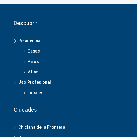
Descubrir
Residencial
Casas
Pisos
Villas
Uso Profesional
Locales
Ciudades
Chiclana de la Frontera