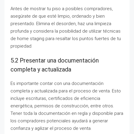
Antes de mostrar tu piso a posibles compradores,
asegúrate de que esté limpio, ordenado y bien
presentado. Elimina el desorden, haz una limpieza
profunda y considera la posibilidad de utilizar técnicas
de home staging para resaltar los puntos fuertes de tu
propiedad.
5.2 Presentar una documentación
completa y actualizada
Es importante contar con una documentación
completa y actualizada para el proceso de venta. Esto
incluye escrituras, certificados de eficiencia
energética, permisos de construcción, entre otros.
Tener toda la documentación en regla y disponible para
los compradores potenciales ayudará a generar
confianza y agilizar el proceso de venta.