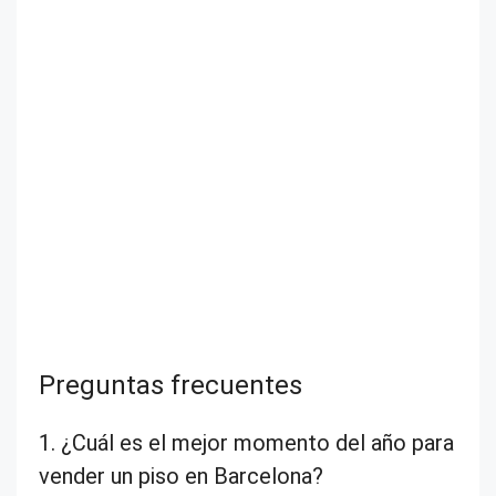
Preguntas frecuentes
1. ¿Cuál es el mejor momento del año para
vender un piso en Barcelona?