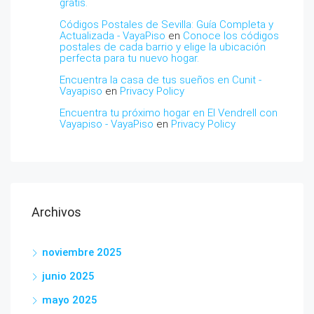
gratis.
Códigos Postales de Sevilla: Guía Completa y
Actualizada - VayaPiso
en
Conoce los códigos
postales de cada barrio y elige la ubicación
perfecta para tu nuevo hogar.
Encuentra la casa de tus sueños en Cunit -
Vayapiso
en
Privacy Policy
Encuentra tu próximo hogar en El Vendrell con
Vayapiso - VayaPiso
en
Privacy Policy
Archivos
noviembre 2025
junio 2025
mayo 2025