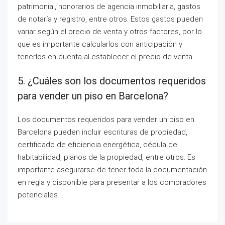
patrimonial, honorarios de agencia inmobiliaria, gastos
de notaría y registro, entre otros. Estos gastos pueden
variar según el precio de venta y otros factores, por lo
que es importante calcularlos con anticipación y
tenerlos en cuenta al establecer el precio de venta.
5. ¿Cuáles son los documentos requeridos
para vender un piso en Barcelona?
Los documentos requeridos para vender un piso en
Barcelona pueden incluir escrituras de propiedad,
certificado de eficiencia energética, cédula de
habitabilidad, planos de la propiedad, entre otros. Es
importante asegurarse de tener toda la documentación
en regla y disponible para presentar a los compradores
potenciales.