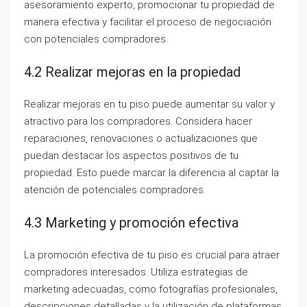
asesoramiento experto, promocionar tu propiedad de
manera efectiva y facilitar el proceso de negociación
con potenciales compradores.
4.2 Realizar mejoras en la propiedad
Realizar mejoras en tu piso puede aumentar su valor y
atractivo para los compradores. Considera hacer
reparaciones, renovaciones o actualizaciones que
puedan destacar los aspectos positivos de tu
propiedad. Esto puede marcar la diferencia al captar la
atención de potenciales compradores.
4.3 Marketing y promoción efectiva
La promoción efectiva de tu piso es crucial para atraer
compradores interesados. Utiliza estrategias de
marketing adecuadas, como fotografías profesionales,
descripciones detalladas y la utilización de plataformas