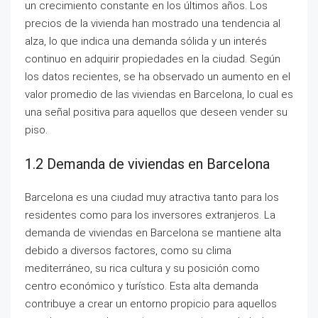
un crecimiento constante en los últimos años. Los
precios de la vivienda han mostrado una tendencia al
alza, lo que indica una demanda sólida y un interés
continuo en adquirir propiedades en la ciudad. Según
los datos recientes, se ha observado un aumento en el
valor promedio de las viviendas en Barcelona, lo cual es
una señal positiva para aquellos que deseen vender su
piso.
1.2 Demanda de viviendas en Barcelona
Barcelona es una ciudad muy atractiva tanto para los
residentes como para los inversores extranjeros. La
demanda de viviendas en Barcelona se mantiene alta
debido a diversos factores, como su clima
mediterráneo, su rica cultura y su posición como
centro económico y turístico. Esta alta demanda
contribuye a crear un entorno propicio para aquellos