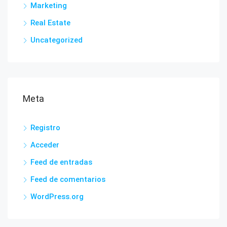
Marketing
Real Estate
Uncategorized
Meta
Registro
Acceder
Feed de entradas
Feed de comentarios
WordPress.org