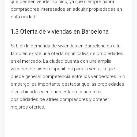
que deseen vender su piso, ya que siempre habrá
compradores interesados en adquirir propiedades en
esta ciudad.
1.3 Oferta de viviendas en Barcelona
Si bien la demanda de viviendas en Barcelona es alta,
también existe una oferta significativa de propiedades
en el mercado. La ciudad cuenta con una amplia
variedad de pisos disponibles para la venta, lo que
puede generar competencia entre los vendedores. Sin
embargo, es importante destacar que las propiedades
bien ubicadas y en buen estado tienen más
posibilidades de atraer compradores y obtener
mejores ofertas.