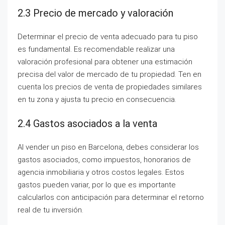
2.3 Precio de mercado y valoración
Determinar el precio de venta adecuado para tu piso
es fundamental. Es recomendable realizar una
valoración profesional para obtener una estimación
precisa del valor de mercado de tu propiedad. Ten en
cuenta los precios de venta de propiedades similares
en tu zona y ajusta tu precio en consecuencia.
2.4 Gastos asociados a la venta
Al vender un piso en Barcelona, debes considerar los
gastos asociados, como impuestos, honorarios de
agencia inmobiliaria y otros costos legales. Estos
gastos pueden variar, por lo que es importante
calcularlos con anticipación para determinar el retorno
real de tu inversión.