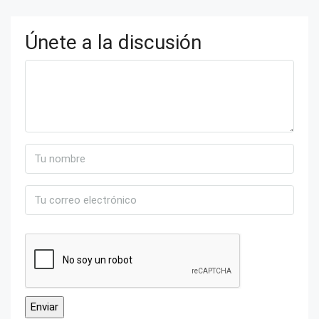
Únete a la discusión