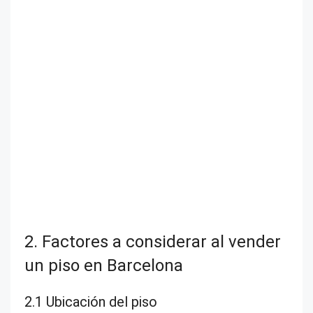
2. Factores a considerar al vender
un piso en Barcelona
2.1 Ubicación del piso