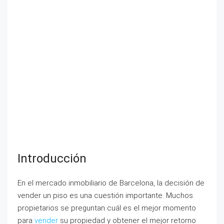
Introducción
En el mercado inmobiliario de Barcelona, la decisión de
vender un piso es una cuestión importante. Muchos
propietarios se preguntan cuál es el mejor momento
para
vender
su propiedad y obtener el mejor retorno