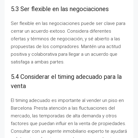
5.3 Ser flexible en las negociaciones
Ser flexible en las negociaciones puede ser clave para
cerrar un acuerdo exitoso. Considera diferentes
ofertas y términos de negociación, y sé abierto a las
propuestas de los compradores. Mantén una actitud
positiva y colaborativa para llegar a un acuerdo que
satisfaga a ambas partes.
5.4 Considerar el timing adecuado para la
venta
El timing adecuado es importante al vender un piso en
Barcelona. Presta atención a las fluctuaciones del
mercado, las temporadas de alta demanda y otros
factores que puedan influir en la venta de propiedades.
Consultar con un agente inmobiliario experto te ayudará