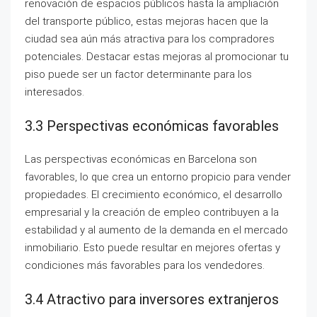
renovación de espacios públicos hasta la ampliación
del transporte público, estas mejoras hacen que la
ciudad sea aún más atractiva para los compradores
potenciales. Destacar estas mejoras al promocionar tu
piso puede ser un factor determinante para los
interesados.
3.3 Perspectivas económicas favorables
Las perspectivas económicas en Barcelona son
favorables, lo que crea un entorno propicio para vender
propiedades. El crecimiento económico, el desarrollo
empresarial y la creación de empleo contribuyen a la
estabilidad y al aumento de la demanda en el mercado
inmobiliario. Esto puede resultar en mejores ofertas y
condiciones más favorables para los vendedores.
3.4 Atractivo para inversores extranjeros