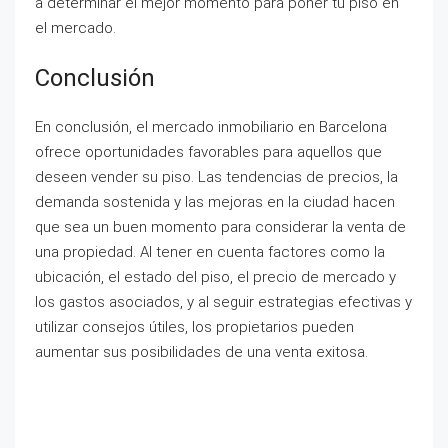
a determinar el mejor momento para poner tu piso en
el mercado.
Conclusión
En conclusión, el mercado inmobiliario en Barcelona
ofrece oportunidades favorables para aquellos que
deseen vender su piso. Las tendencias de precios, la
demanda sostenida y las mejoras en la ciudad hacen
que sea un buen momento para considerar la venta de
una propiedad. Al tener en cuenta factores como la
ubicación, el estado del piso, el precio de mercado y
los gastos asociados, y al seguir estrategias efectivas y
utilizar consejos útiles, los propietarios pueden
aumentar sus posibilidades de una venta exitosa.