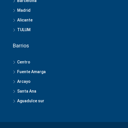
Barcelona
Madrid
Alicante
TULUM
Barrios
Centro
Fuente Amarga
Arcayo
Santa Ana
Aguadulce sur