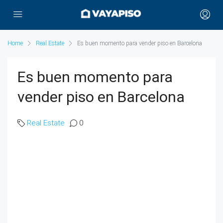
Home
Real Estate
Es buen momento para vender piso en Barcelona
Es buen momento para
vender piso en Barcelona
Real Estate
0