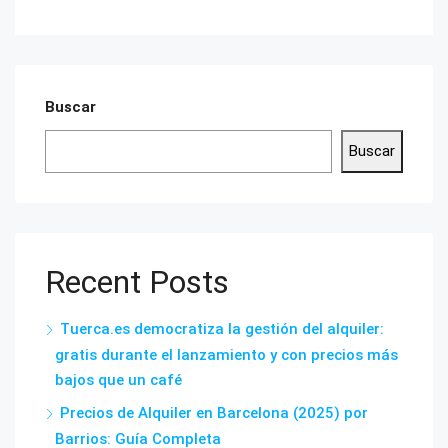
Buscar
Buscar
Recent Posts
Tuerca.es democratiza la gestión del alquiler:
gratis durante el lanzamiento y con precios más
bajos que un café
Precios de Alquiler en Barcelona (2025) por
Barrios: Guía Completa