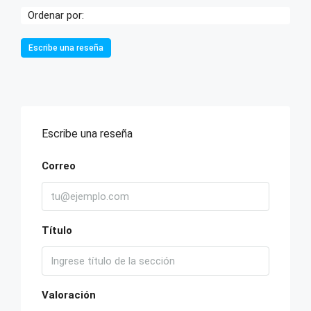
Ordenar por:
Escribe una reseña
Escribe una reseña
Correo
Título
Valoración