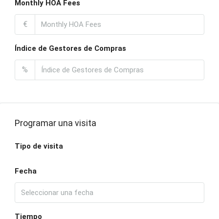
Monthly HOA Fees
€
Índice de Gestores de Compras
%
Programar una visita
Tipo de visita
Fecha
Tiempo