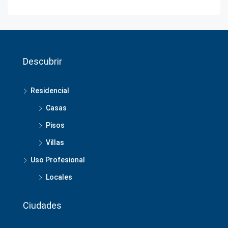
Descubrir
Residencial
Casas
Pisos
Villas
Uso Profesional
Locales
Ciudades