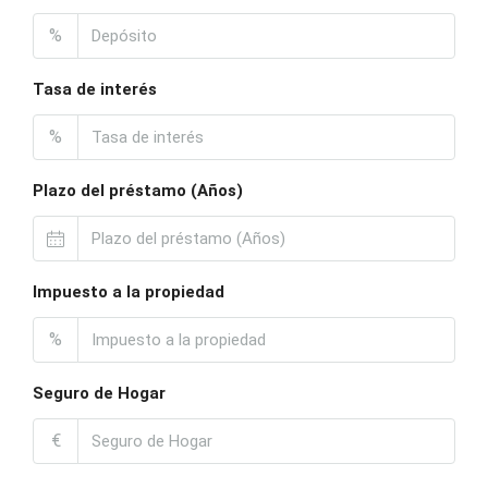
%
Tasa de interés
%
Plazo del préstamo (Años)
Impuesto a la propiedad
%
Seguro de Hogar
€