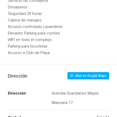
Servicio de Consejería
Desayunos
Seguridad 24 horas
Cabina de masajes
Acceso controlado Lavandería
Elevador Parking para coches
WIFI en todo el complejo
Parking para bicicletas
Acceso a Club de Playa
Dirección
Abrir en Google Maps
Dirección
Avendia Guardianes Mayas
Manzana 17