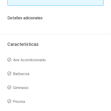
Detalles adicionales
Características
Aire Acondicionado
Barbacoa
Gimnasio
Piscina