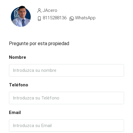
JAcero
8115288136
WhatsApp
Pregunte por esta propiedad
Nombre
Teléfono
Email