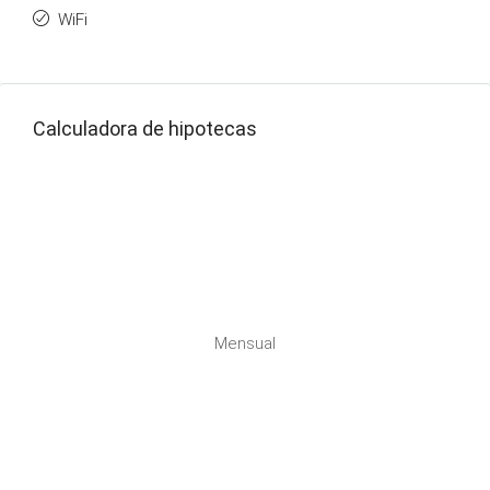
WiFi
Calculadora de hipotecas
Mensual