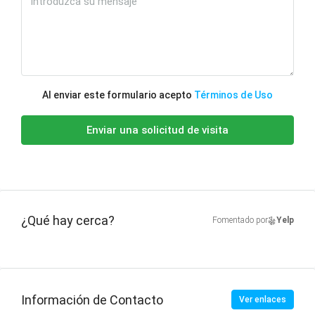
Al enviar este formulario acepto
Términos de Uso
Enviar una solicitud de visita
¿Qué hay cerca?
Fomentado por
Yelp
Información de Contacto
Ver enlaces