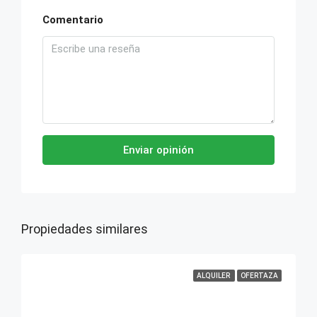
Comentario
Enviar opinión
Propiedades similares
ALQUILER
OFERTAZA