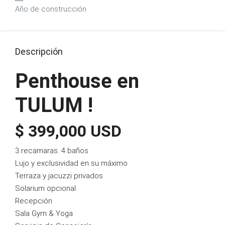
Año de construcción
Descripción
Penthouse en
TULUM !
$ 399,000 USD
3 recamaras. 4 baños
Lujo y exclusividad en su máximo
Terraza y jacuzzi privados
Solarium opcional
Recepción
Sala Gym & Yoga