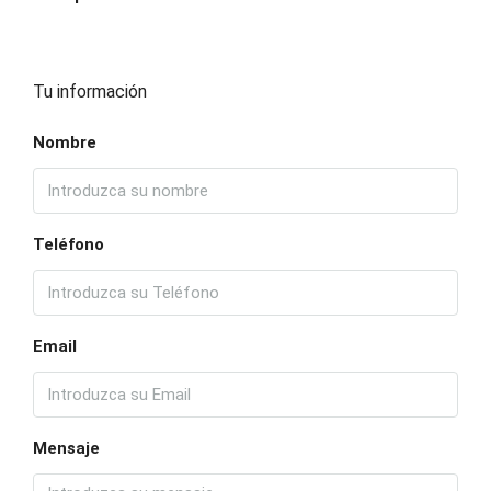
Tu información
Nombre
Teléfono
Email
Mensaje