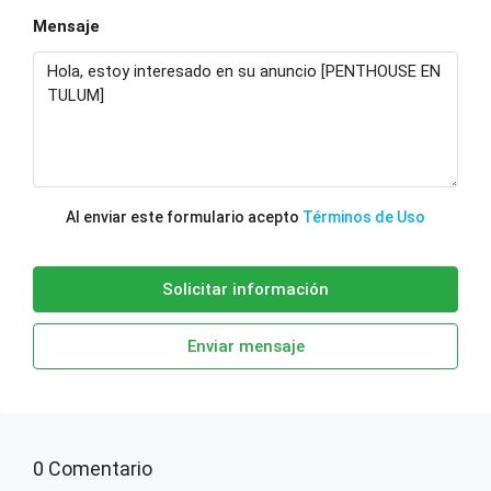
Mensaje
Al enviar este formulario acepto
Términos de Uso
Solicitar información
Enviar mensaje
0 Comentario