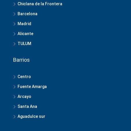
Chiclana de la Frontera
Barcelona
Madrid
Alicante
TULUM
Barrios
Centro
Fuente Amarga
Arcayo
Santa Ana
Aguadulce sur