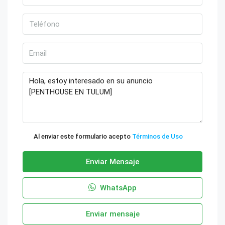
Al enviar este formulario acepto
Términos de Uso
Enviar Mensaje
WhatsApp
Enviar mensaje