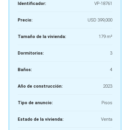
Identificador:
VP-18761
Precio:
USD 399,000
Tamaño de la vivienda:
179 m²
Dormitorios:
3
Baños:
4
Año de construcción:
2023
Tipo de anuncio:
Pisos
Estado de la vivienda:
Venta