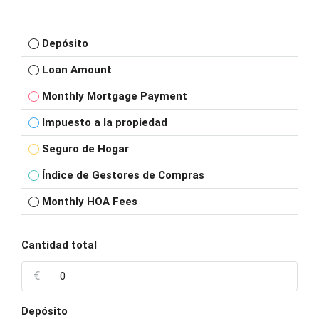
Depósito
Loan Amount
Monthly Mortgage Payment
Impuesto a la propiedad
Seguro de Hogar
Índice de Gestores de Compras
Monthly HOA Fees
Cantidad total
€
Depósito