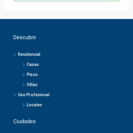
Descubrir
Residencial
Casas
Pisos
Villas
Uso Profesional
Locales
Ciudades