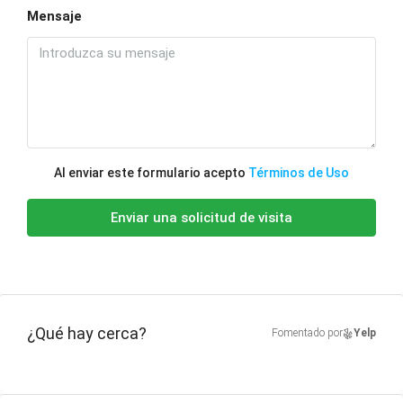
Mensaje
Al enviar este formulario acepto
Términos de Uso
Enviar una solicitud de visita
¿Qué hay cerca?
Fomentado por
Yelp