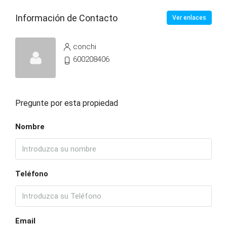
Información de Contacto
Ver enlaces
conchi
600208406
Pregunte por esta propiedad
Nombre
Teléfono
Email