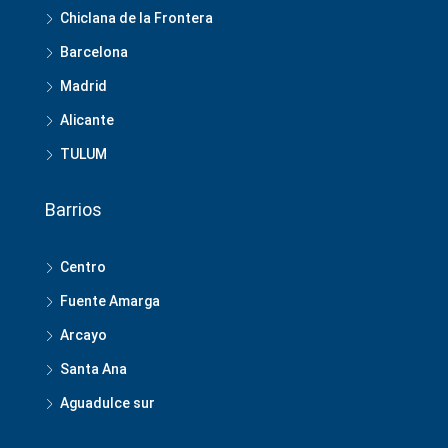
Chiclana de la Frontera
Barcelona
Madrid
Alicante
TULUM
Barrios
Centro
Fuente Amarga
Arcayo
Santa Ana
Aguadulce sur