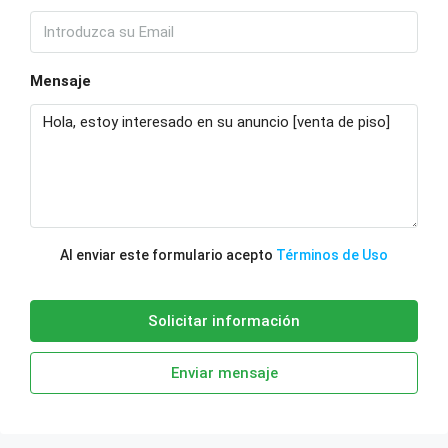
Mensaje
Al enviar este formulario acepto
Términos de Uso
Solicitar información
Enviar mensaje