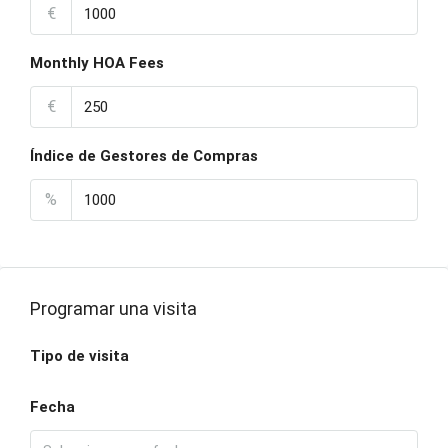
€
Monthly HOA Fees
€
Índice de Gestores de Compras
%
Programar una visita
Tipo de visita
Fecha