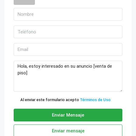
Al enviar este formulario acepto
Términos de Uso
Enviar Mensaje
Enviar mensaje