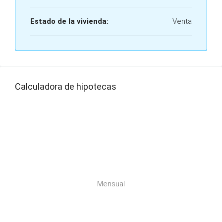
Estado de la vivienda:
Venta
Calculadora de hipotecas
Mensual