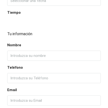
Tiempo
Tu información
Nombre
Teléfono
Email