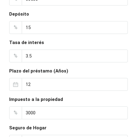
Depósito
%
Tasa de interés
%
Plazo del préstamo (Años)
Impuesto a la propiedad
%
Seguro de Hogar