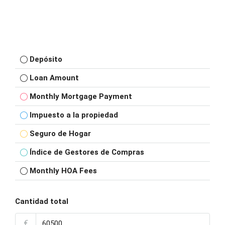
Depósito
Loan Amount
Monthly Mortgage Payment
Impuesto a la propiedad
Seguro de Hogar
Índice de Gestores de Compras
Monthly HOA Fees
Cantidad total
€