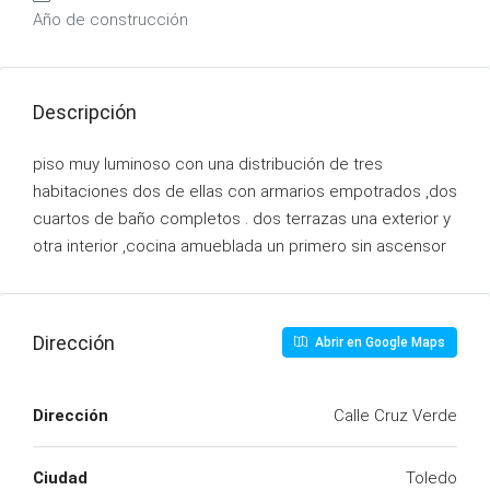
Año de construcción
Descripción
piso muy luminoso con una distribución de tres
habitaciones dos de ellas con armarios empotrados ,dos
cuartos de baño completos . dos terrazas una exterior y
otra interior ,cocina amueblada un primero sin ascensor
Dirección
Abrir en Google Maps
Dirección
Calle Cruz Verde
Ciudad
Toledo