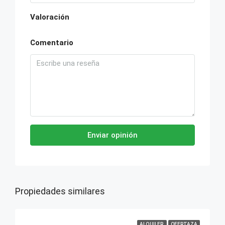
Valoración
Comentario
Enviar opinión
Propiedades similares
ALQUILER
OFERTAZA