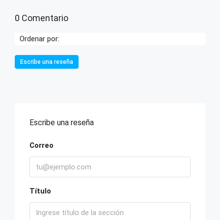
0 Comentario
Ordenar por:
Escribe una reseña
Escribe una reseña
Correo
Título