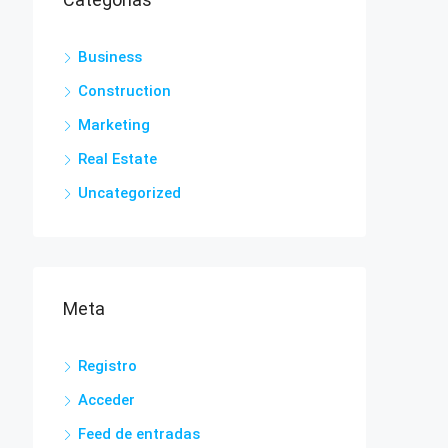
Business
Construction
Marketing
Real Estate
Uncategorized
Meta
Registro
Acceder
Feed de entradas