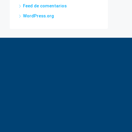
Feed de comentarios
WordPress.org