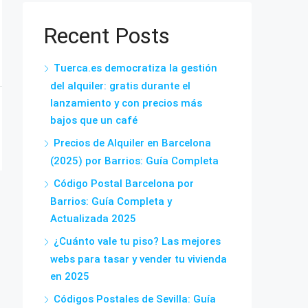
Recent Posts
Tuerca.es democratiza la gestión
del alquiler: gratis durante el
lanzamiento y con precios más
bajos que un café
Precios de Alquiler en Barcelona
(2025) por Barrios: Guía Completa
Código Postal Barcelona por
Barrios: Guía Completa y
Actualizada 2025
¿Cuánto vale tu piso? Las mejores
webs para tasar y vender tu vivienda
en 2025
Códigos Postales de Sevilla: Guía