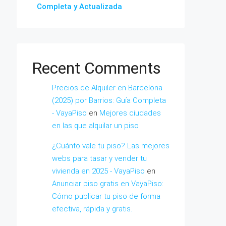
Completa y Actualizada
Recent Comments
Precios de Alquiler en Barcelona
(2025) por Barrios: Guía Completa
- VayaPiso
en
Mejores ciudades
en las que alquilar un piso
¿Cuánto vale tu piso? Las mejores
webs para tasar y vender tu
vivienda en 2025 - VayaPiso
en
Anunciar piso gratis en VayaPiso:
Cómo publicar tu piso de forma
efectiva, rápida y gratis.