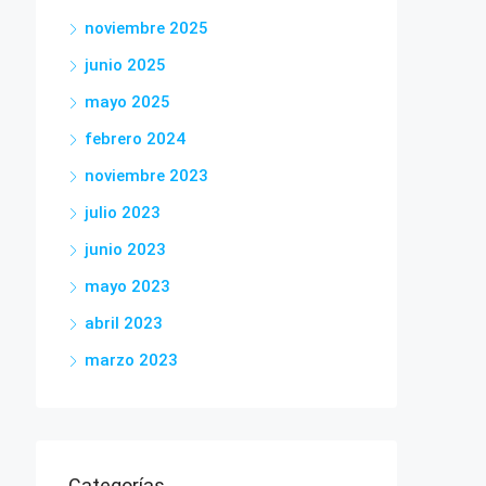
noviembre 2025
junio 2025
mayo 2025
febrero 2024
noviembre 2023
julio 2023
junio 2023
mayo 2023
abril 2023
marzo 2023
Categorías