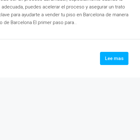
a adecuada, puedes acelerar el proceso y asegurar un trato
 clave para ayudarte a vender tu piso en Barcelona de manera
o de Barcelona El primer paso para...
Lee mas