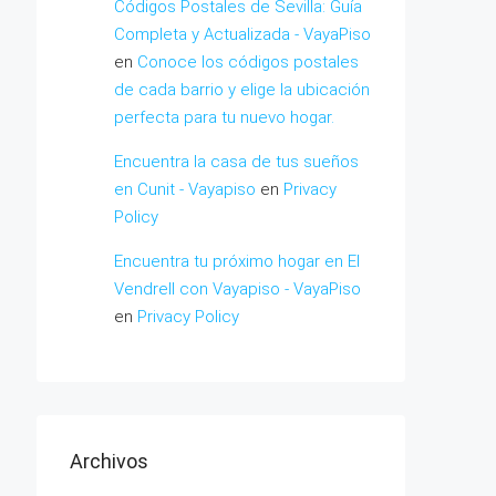
Códigos Postales de Sevilla: Guía
Completa y Actualizada - VayaPiso
en
Conoce los códigos postales
de cada barrio y elige la ubicación
perfecta para tu nuevo hogar.
Encuentra la casa de tus sueños
en Cunit - Vayapiso
en
Privacy
Policy
Encuentra tu próximo hogar en El
Vendrell con Vayapiso - VayaPiso
en
Privacy Policy
Archivos