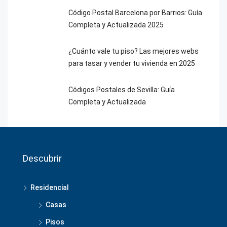
Código Postal Barcelona por Barrios: Guía
Completa y Actualizada 2025
¿Cuánto vale tu piso? Las mejores webs
para tasar y vender tu vivienda en 2025
Códigos Postales de Sevilla: Guía
Completa y Actualizada
Descubrir
Residencial
Casas
Pisos