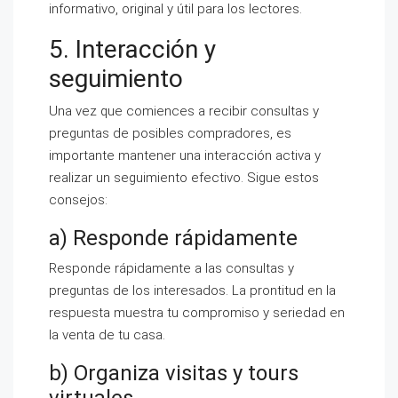
informativo, original y útil para los lectores.
5. Interacción y
seguimiento
Una vez que comiences a recibir consultas y
preguntas de posibles compradores, es
importante mantener una interacción activa y
realizar un seguimiento efectivo. Sigue estos
consejos:
a) Responde rápidamente
Responde rápidamente a las consultas y
preguntas de los interesados. La prontitud en la
respuesta muestra tu compromiso y seriedad en
la venta de tu casa.
b) Organiza visitas y tours