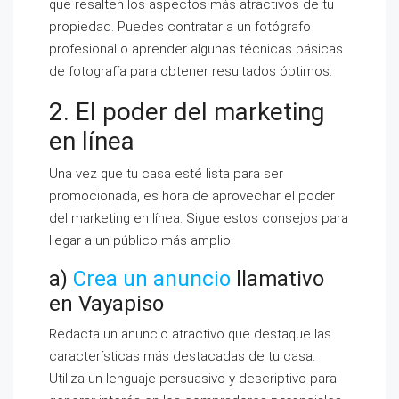
que resalten los aspectos más atractivos de tu
propiedad. Puedes contratar a un fotógrafo
profesional o aprender algunas técnicas básicas
de fotografía para obtener resultados óptimos.
2. El poder del marketing
en línea
Una vez que tu casa esté lista para ser
promocionada, es hora de aprovechar el poder
del marketing en línea. Sigue estos consejos para
llegar a un público más amplio:
a)
Crea un anuncio
llamativo
en Vayapiso
Redacta un anuncio atractivo que destaque las
características más destacadas de tu casa.
Utiliza un lenguaje persuasivo y descriptivo para