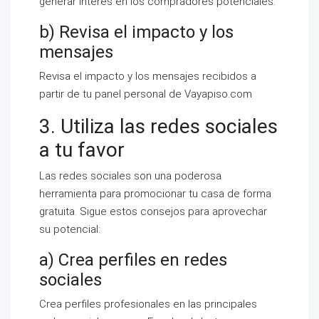
generar interés en los compradores potenciales.
b) Revisa el impacto y los
mensajes
Revisa el impacto y los mensajes recibidos a
partir de tu panel personal de Vayapiso.com
3. Utiliza las redes sociales
a tu favor
Las redes sociales son una poderosa
herramienta para promocionar tu casa de forma
gratuita. Sigue estos consejos para aprovechar
su potencial:
a) Crea perfiles en redes
sociales
Crea perfiles profesionales en las principales