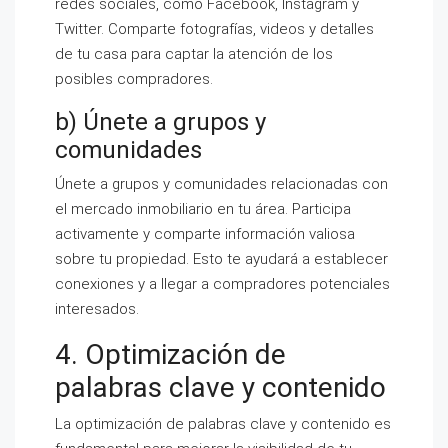
redes sociales, como Facebook, Instagram y
Twitter. Comparte fotografías, videos y detalles
de tu casa para captar la atención de los
posibles compradores.
b) Únete a grupos y
comunidades
Únete a grupos y comunidades relacionadas con
el mercado inmobiliario en tu área. Participa
activamente y comparte información valiosa
sobre tu propiedad. Esto te ayudará a establecer
conexiones y a llegar a compradores potenciales
interesados.
4. Optimización de
palabras clave y contenido
La optimización de palabras clave y contenido es