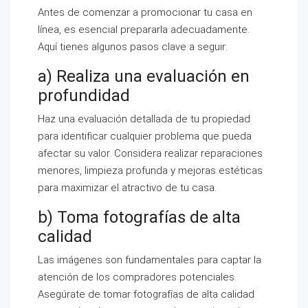
Antes de comenzar a promocionar tu casa en
línea, es esencial prepararla adecuadamente.
Aquí tienes algunos pasos clave a seguir:
a) Realiza una evaluación en
profundidad
Haz una evaluación detallada de tu propiedad
para identificar cualquier problema que pueda
afectar su valor. Considera realizar reparaciones
menores, limpieza profunda y mejoras estéticas
para maximizar el atractivo de tu casa.
b) Toma fotografías de alta
calidad
Las imágenes son fundamentales para captar la
atención de los compradores potenciales.
Asegúrate de tomar fotografías de alta calidad