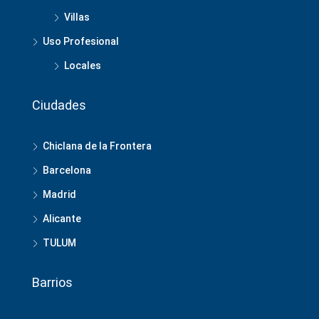
Villas
Uso Profesional
Locales
Ciudades
Chiclana de la Frontera
Barcelona
Madrid
Alicante
TULUM
Barrios