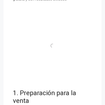
1. Preparación para la
venta