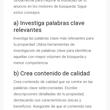
fundamental para mejorar la visibilidad de tu
anuncio en los motores de búsqueda. Sigue
estos consejos:
a) Investiga palabras clave
relevantes
Investiga las palabras clave más relevantes para
tu propiedad. Utiliza herramientas de
investigación de palabras clave para identificar
aquellas con mayor volumen de búsqueda y
menor competencia.
b) Crea contenido de calidad
Crea contenido de calidad que se centre en las
palabras clave seleccionadas. Escribe
descripciones detalladas de tu propiedad,
destacando sus características únicas y
beneficios. Asegúrate de que el contenido sea