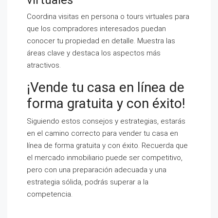
virtuales
Coordina visitas en persona o tours virtuales para
que los compradores interesados puedan
conocer tu propiedad en detalle. Muestra las
áreas clave y destaca los aspectos más
atractivos.
¡Vende tu casa en línea de
forma gratuita y con éxito!
Siguiendo estos consejos y estrategias, estarás
en el camino correcto para vender tu casa en
línea de forma gratuita y con éxito. Recuerda que
el mercado inmobiliario puede ser competitivo,
pero con una preparación adecuada y una
estrategia sólida, podrás superar a la
competencia.