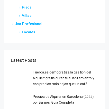
Pisos
Villas
Uso Profesional
Locales
Latest Posts
Tuerca.es democratiza la gestión del
alquiler: gratis durante el lanzamiento y
con precios más bajos que un café
Precios de Alquiler en Barcelona (2025)
por Barrios: Guía Completa