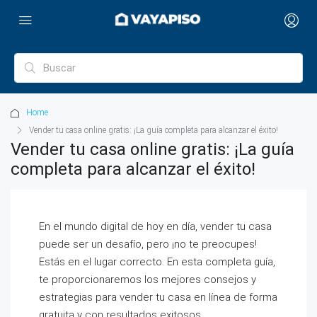
Home
Vender tu casa online gratis: ¡La guía completa para alcanzar el éxito!
Vender tu casa online gratis: ¡La guía
completa para alcanzar el éxito!
En el mundo digital de hoy en día, vender tu casa
puede ser un desafío, pero ¡no te preocupes!
Estás en el lugar correcto. En esta completa guía,
te proporcionaremos los mejores consejos y
estrategias para vender tu casa en línea de forma
gratuita y con resultados exitosos.