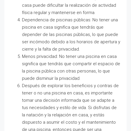
casa puede dificultar la realización de actividad
física regular y mantenerse en forma.
Dependencia de piscinas públicas: No tener una
piscina en casa significa que tendrás que
depender de las piscinas públicas, lo que puede
ser incómodo debido a los horarios de apertura y
cierre y la falta de privacidad.
Menos privacidad: No tener una piscina en casa
significa que tendrás que compartir el espacio de
la piscina pública con otras personas, lo que
puede disminuir la privacidad.
Después de explorar los beneficios y contras de
tener o no una piscina en casa, es importante
tomar una decisión informada que se adapte a
tus necesidades y estilo de vida. Si disfrutas de
la natación y la relajación en casa, y estás
dispuesto a asumir el costo y el mantenimiento
de una piscina, entonces puede ser una