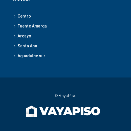
Centro
Fuente Amarga
Arcayo
Santa Ana
Aguadulce sur
© VayaPiso