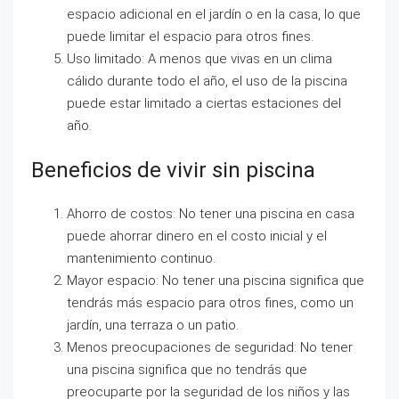
espacio adicional en el jardín o en la casa, lo que
puede limitar el espacio para otros fines.
Uso limitado: A menos que vivas en un clima
cálido durante todo el año, el uso de la piscina
puede estar limitado a ciertas estaciones del
año.
Beneficios de vivir sin piscina
Ahorro de costos: No tener una piscina en casa
puede ahorrar dinero en el costo inicial y el
mantenimiento continuo.
Mayor espacio: No tener una piscina significa que
tendrás más espacio para otros fines, como un
jardín, una terraza o un patio.
Menos preocupaciones de seguridad: No tener
una piscina significa que no tendrás que
preocuparte por la seguridad de los niños y las