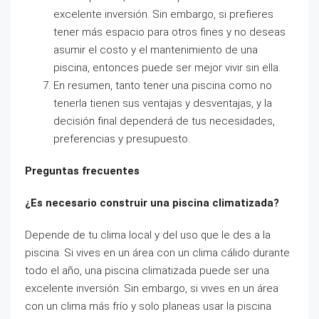
excelente inversión. Sin embargo, si prefieres
tener más espacio para otros fines y no deseas
asumir el costo y el mantenimiento de una
piscina, entonces puede ser mejor vivir sin ella.
En resumen, tanto tener una piscina como no
tenerla tienen sus ventajas y desventajas, y la
decisión final dependerá de tus necesidades,
preferencias y presupuesto.
Preguntas frecuentes
¿Es necesario construir una piscina climatizada?
Depende de tu clima local y del uso que le des a la
piscina. Si vives en un área con un clima cálido durante
todo el año, una piscina climatizada puede ser una
excelente inversión. Sin embargo, si vives en un área
con un clima más frío y solo planeas usar la piscina