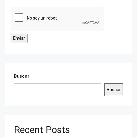
Buscar
Buscar
Recent Posts