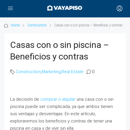
Home
Construction
Casas con o sin piscina – Beneficios y contras
Casas con o sin piscina –
Beneficios y contras
Construction
,
Marketing
,
Real Estate
0
La decisión de
comprar o alquilar
una casa con o sin
piscina puede ser complicada, ya que ambos tienen
sus ventajas y desventajas. En este artículo,
exploraremos los beneficios y contras de tener una
piscina en casa y de vivir sin ella.