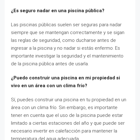
¿Es seguro nadar en una piscina pública?
Las piscinas públicas suelen ser seguras para nadar
siempre que se mantengan correctamente y se sigan
las reglas de seguridad, como ducharse antes de
ingresar a la piscina y no nadar si estás enfermo. Es
importante investigar la seguridad y el mantenimiento
de la piscina pública antes de usarla.
¿Puedo construir una piscina en mi propiedad si
vivo en un área con un clima frío?
Sí, puedes construir una piscina en tu propiedad en un
área con un clima frío. Sin embargo, es importante
tener en cuenta que el uso de la piscina puede estar
limitado a ciertas estaciones del año y que puede ser
necesario invertir en calefacción para mantener la
temperatura del agua adecuada.