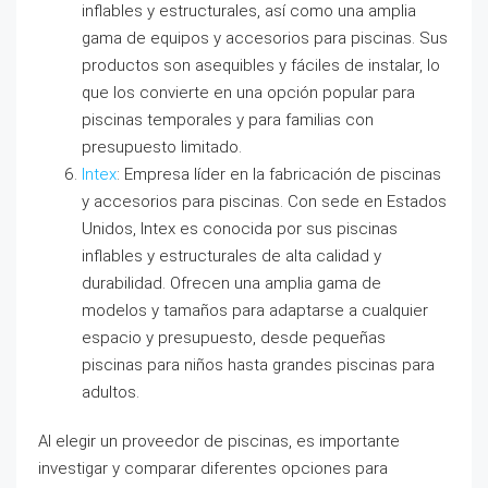
inflables y estructurales, así como una amplia
gama de equipos y accesorios para piscinas. Sus
productos son asequibles y fáciles de instalar, lo
que los convierte en una opción popular para
piscinas temporales y para familias con
presupuesto limitado.
Intex
: Empresa líder en la fabricación de piscinas
y accesorios para piscinas. Con sede en Estados
Unidos, Intex es conocida por sus piscinas
inflables y estructurales de alta calidad y
durabilidad. Ofrecen una amplia gama de
modelos y tamaños para adaptarse a cualquier
espacio y presupuesto, desde pequeñas
piscinas para niños hasta grandes piscinas para
adultos.
Al elegir un proveedor de piscinas, es importante
investigar y comparar diferentes opciones para