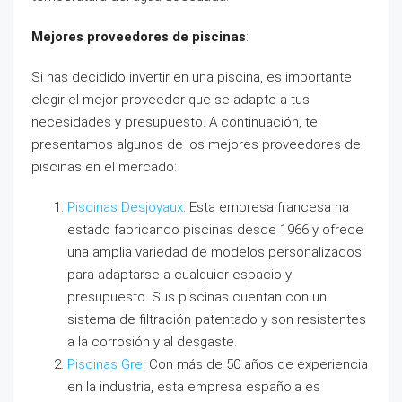
Mejores proveedores de piscinas
:
Si has decidido invertir en una piscina, es importante
elegir el mejor proveedor que se adapte a tus
necesidades y presupuesto. A continuación, te
presentamos algunos de los mejores proveedores de
piscinas en el mercado:
Piscinas Desjoyaux
: Esta empresa francesa ha
estado fabricando piscinas desde 1966 y ofrece
una amplia variedad de modelos personalizados
para adaptarse a cualquier espacio y
presupuesto. Sus piscinas cuentan con un
sistema de filtración patentado y son resistentes
a la corrosión y al desgaste.
Piscinas Gre
: Con más de 50 años de experiencia
en la industria, esta empresa española es