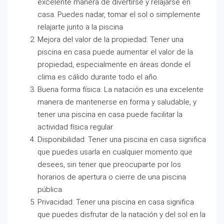
excelente manera de divertirse y relajarse en
casa. Puedes nadar, tomar el sol o simplemente
relajarte junto a la piscina.
Mejora del valor de la propiedad: Tener una
piscina en casa puede aumentar el valor de la
propiedad, especialmente en áreas donde el
clima es cálido durante todo el año.
Buena forma física: La natación es una excelente
manera de mantenerse en forma y saludable, y
tener una piscina en casa puede facilitar la
actividad física regular.
Disponibilidad: Tener una piscina en casa significa
que puedes usarla en cualquier momento que
desees, sin tener que preocuparte por los
horarios de apertura o cierre de una piscina
pública.
Privacidad: Tener una piscina en casa significa
que puedes disfrutar de la natación y del sol en la