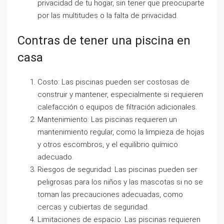
privacidad de tu hogar, sin tener que preocuparte
por las multitudes o la falta de privacidad.
Contras de tener una piscina en
casa
Costo: Las piscinas pueden ser costosas de
construir y mantener, especialmente si requieren
calefacción o equipos de filtración adicionales.
Mantenimiento: Las piscinas requieren un
mantenimiento regular, como la limpieza de hojas
y otros escombros, y el equilibrio químico
adecuado.
Riesgos de seguridad: Las piscinas pueden ser
peligrosas para los niños y las mascotas si no se
toman las precauciones adecuadas, como
cercas y cubiertas de seguridad.
Limitaciones de espacio: Las piscinas requieren