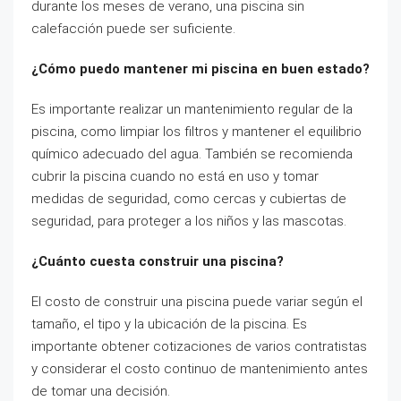
durante los meses de verano, una piscina sin
calefacción puede ser suficiente.
¿Cómo puedo mantener mi piscina en buen estado?
Es importante realizar un mantenimiento regular de la
piscina, como limpiar los filtros y mantener el equilibrio
químico adecuado del agua. También se recomienda
cubrir la piscina cuando no está en uso y tomar
medidas de seguridad, como cercas y cubiertas de
seguridad, para proteger a los niños y las mascotas.
¿Cuánto cuesta construir una piscina?
El costo de construir una piscina puede variar según el
tamaño, el tipo y la ubicación de la piscina. Es
importante obtener cotizaciones de varios contratistas
y considerar el costo continuo de mantenimiento antes
de tomar una decisión.