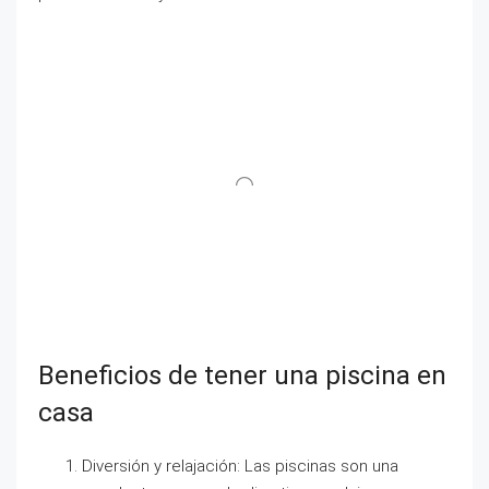
Beneficios de tener una piscina en
casa
Diversión y relajación: Las piscinas son una