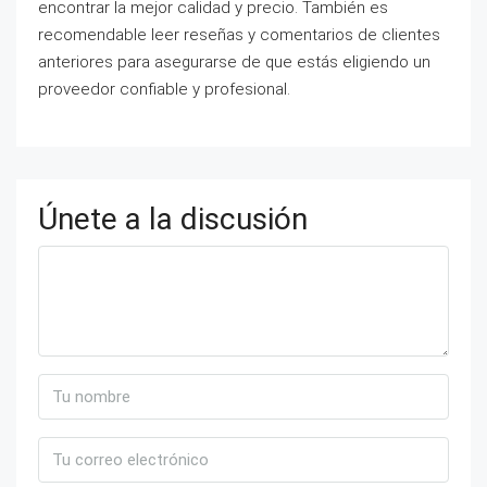
encontrar la mejor calidad y precio. También es
recomendable leer reseñas y comentarios de clientes
anteriores para asegurarse de que estás eligiendo un
proveedor confiable y profesional.
Únete a la discusión