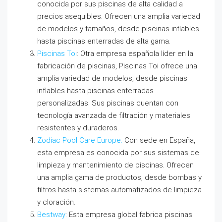
conocida por sus piscinas de alta calidad a
precios asequibles. Ofrecen una amplia variedad
de modelos y tamaños, desde piscinas inflables
hasta piscinas enterradas de alta gama.
Piscinas Toi
: Otra empresa española líder en la
fabricación de piscinas, Piscinas Toi ofrece una
amplia variedad de modelos, desde piscinas
inflables hasta piscinas enterradas
personalizadas. Sus piscinas cuentan con
tecnología avanzada de filtración y materiales
resistentes y duraderos.
Zodiac Pool Care Europe:
Con sede en España,
esta empresa es conocida por sus sistemas de
limpieza y mantenimiento de piscinas. Ofrecen
una amplia gama de productos, desde bombas y
filtros hasta sistemas automatizados de limpieza
y cloración.
Bestway
: Esta empresa global fabrica piscinas