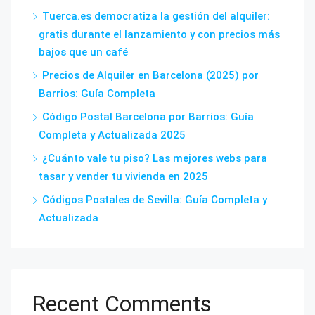
Tuerca.es democratiza la gestión del alquiler:
gratis durante el lanzamiento y con precios más
bajos que un café
Precios de Alquiler en Barcelona (2025) por
Barrios: Guía Completa
Código Postal Barcelona por Barrios: Guía
Completa y Actualizada 2025
¿Cuánto vale tu piso? Las mejores webs para
tasar y vender tu vivienda en 2025
Códigos Postales de Sevilla: Guía Completa y
Actualizada
Recent Comments