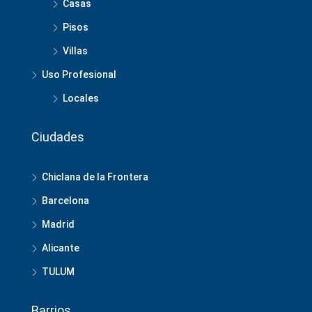
Casas
Pisos
Villas
Uso Profesional
Locales
Ciudades
Chiclana de la Frontera
Barcelona
Madrid
Alicante
TULUM
Barrios