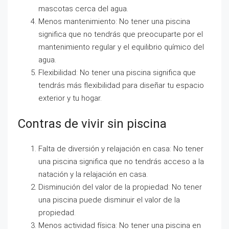
mascotas cerca del agua.
Menos mantenimiento: No tener una piscina
significa que no tendrás que preocuparte por el
mantenimiento regular y el equilibrio químico del
agua.
Flexibilidad: No tener una piscina significa que
tendrás más flexibilidad para diseñar tu espacio
exterior y tu hogar.
Contras de vivir sin piscina
Falta de diversión y relajación en casa: No tener
una piscina significa que no tendrás acceso a la
natación y la relajación en casa.
Disminución del valor de la propiedad: No tener
una piscina puede disminuir el valor de la
propiedad.
Menos actividad física: No tener una piscina en