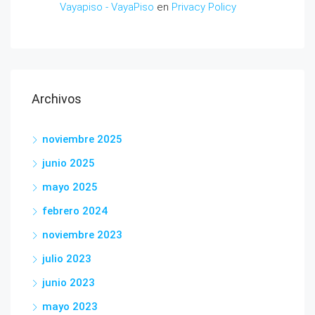
Vayapiso - VayaPiso
en
Privacy Policy
Archivos
noviembre 2025
junio 2025
mayo 2025
febrero 2024
noviembre 2023
julio 2023
junio 2023
mayo 2023