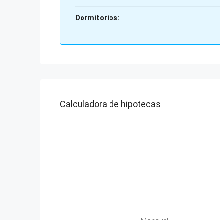
Dormitorios:
Calculadora de hipotecas