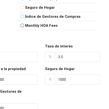
Seguro de Hogar
Índice de Gestores de Compras
Monthly HOA Fees
Tasa de interés
%
a la propiedad
Seguro de Hogar
€
 Gestores de