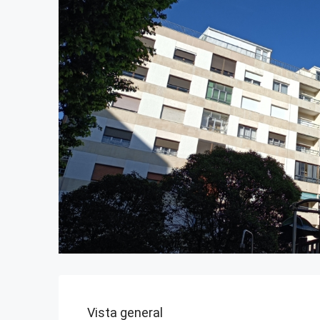
Vista general