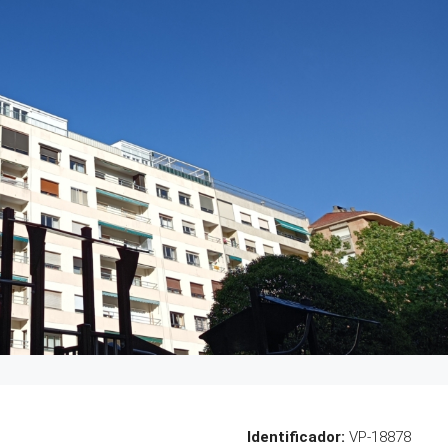
Identificador:
VP-18878