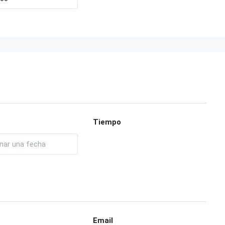
Tiempo
Email