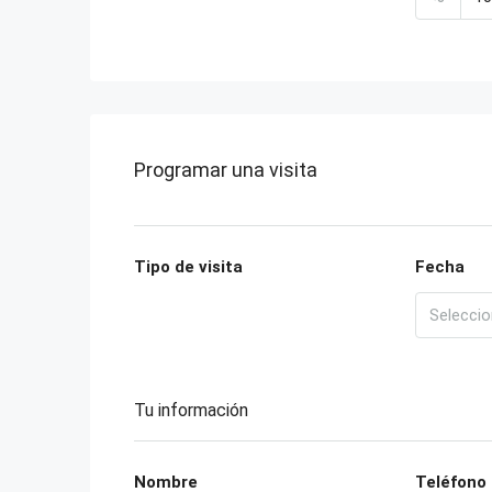
Programar una visita
Tipo de visita
Fecha
Tu información
Nombre
Teléfono