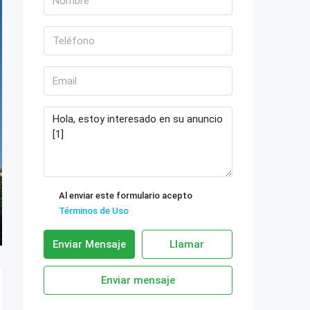
Al enviar este formulario acepto
Términos de Uso
Enviar Mensaje
Llamar
Enviar mensaje