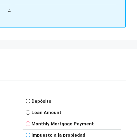
4
Depósito
Loan Amount
Monthly Mortgage Payment
Impuesto a la propiedad