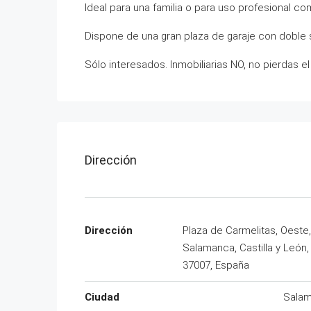
Ideal para una familia o para uso profesional 
Dispone de una gran plaza de garaje con doble s
Sólo interesados. Inmobiliarias NO, no pierdas e
Dirección
Dirección
Plaza de Carmelitas, Oeste,
Salamanca, Castilla y León,
37007, España
Ciudad
Sala