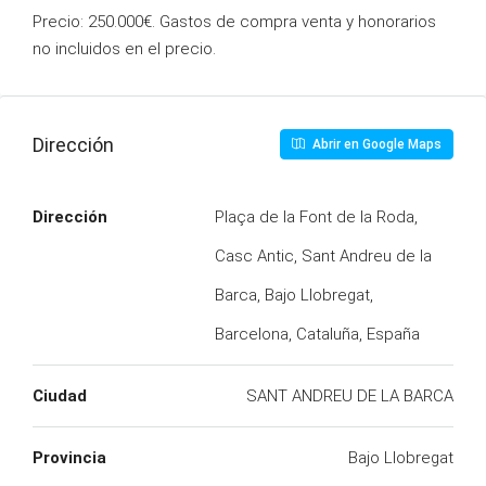
Precio: 250.000€. Gastos de compra venta y honorarios
no incluidos en el precio.
Dirección
Abrir en Google Maps
Dirección
Plaça de la Font de la Roda,
Casc Antic, Sant Andreu de la
Barca, Bajo Llobregat,
Barcelona, Cataluña, España
Ciudad
SANT ANDREU DE LA BARCA
Provincia
Bajo Llobregat