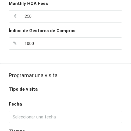
Monthly HOA Fees
€
Índice de Gestores de Compras
%
Programar una visita
Tipo de visita
Fecha