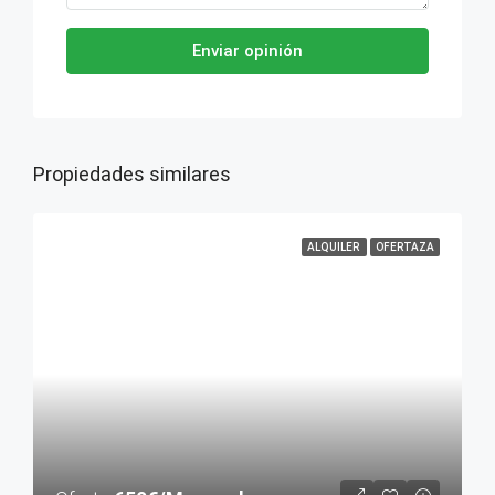
Enviar opinión
Propiedades similares
ALQUILER
OFERTAZA