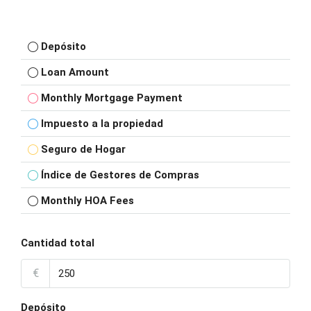
Depósito
Loan Amount
Monthly Mortgage Payment
Impuesto a la propiedad
Seguro de Hogar
Índice de Gestores de Compras
Monthly HOA Fees
Cantidad total
€
Depósito