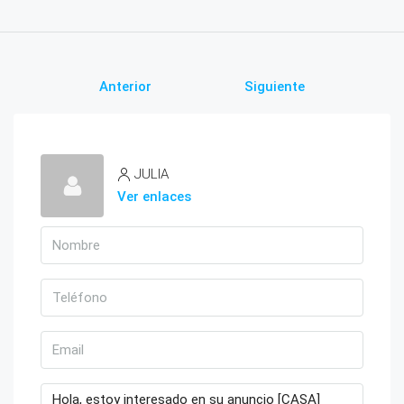
Anterior
Siguiente
JULIA
Ver enlaces