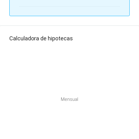
Calculadora de hipotecas
Mensual