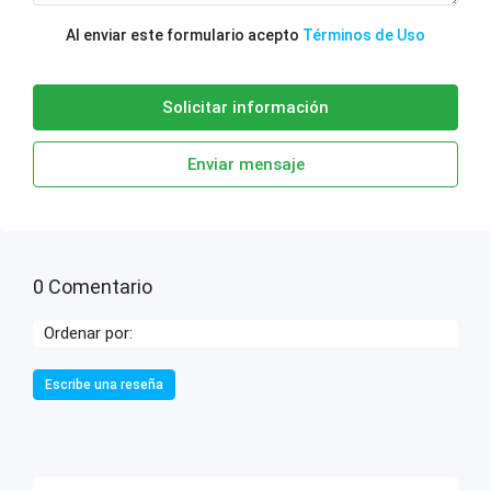
Al enviar este formulario acepto
Términos de Uso
Solicitar información
Enviar mensaje
0 Comentario
Ordenar por:
Escribe una reseña