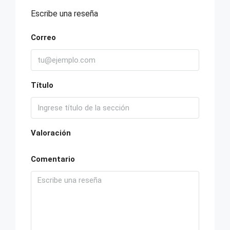
Escribe una reseña
Correo
Título
Valoración
Comentario