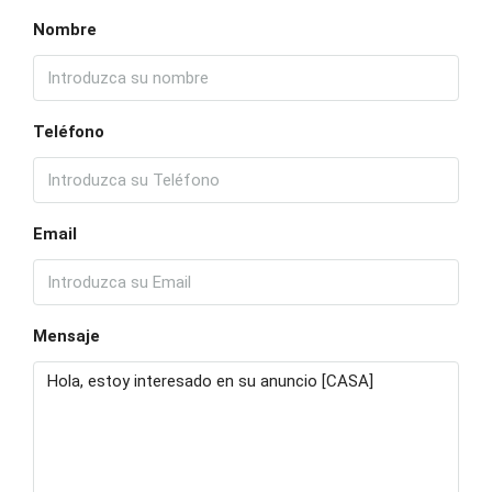
Nombre
Teléfono
Email
Mensaje