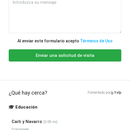
Al enviar este formulario acepto
Términos de Uso
Enviar una solicitud de visita
¿Qué hay cerca?
Fomentado por
Yelp
Educación
Caiti y Navarro
(0.09 mi)
0 opiniones