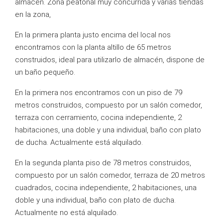
almacén. Zona peatonal muy concurrida y varias tiendas
en la zona,
En la primera planta justo encima del local nos
encontramos con la planta altillo de 65 metros
construidos, ideal para utilizarlo de almacén, dispone de
un baño pequeño.
En la primera nos encontramos con un piso de 79
metros construidos, compuesto por un salón comedor,
terraza con cerramiento, cocina independiente, 2
habitaciones, una doble y una individual, baño con plato
de ducha. Actualmente está alquilado.
En la segunda planta piso de 78 metros construidos,
compuesto por un salón comedor, terraza de 20 metros
cuadrados, cocina independiente, 2 habitaciones, una
doble y una individual, baño con plato de ducha.
Actualmente no está alquilado.