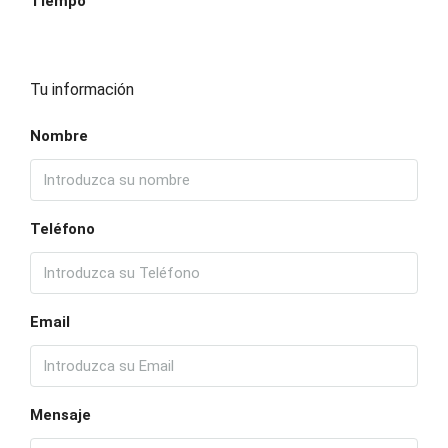
Tiempo
Tu información
Nombre
Teléfono
Email
Mensaje