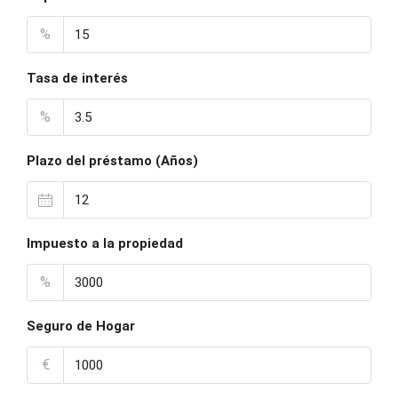
%
Tasa de interés
%
Plazo del préstamo (Años)
Impuesto a la propiedad
%
Seguro de Hogar
€