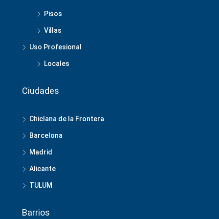
Pisos
Villas
Uso Profesional
Locales
Ciudades
Chiclana de la Frontera
Barcelona
Madrid
Alicante
TULUM
Barrios