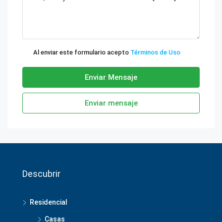
Al enviar este formulario acepto
Términos de Uso
Enviar Mensaje
Enviar mensaje
Descubrir
Residencial
Casas