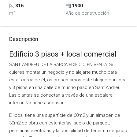
316
1900
m²
Año de construcción
Descripción
Edificio 3 pisos + local comercial
SANT ANDREU DE LA BARCA EDIFICIO EN VENTA: Si
quieres montar un negocio y no alejarte mucho para
estar cerca de él, os presentamos este bloque con local
y 3 pisos en una calle de mucho paso en Sant Andreu.
Las plantas se conectan a través de una escalera
interior. No tiene ascensor.
El local tiene una superficie de 60m2 y un almacén de
30m2 de obra con estanterías, suelo de parquet,
persianas eléctricas y la posibilidad de tener un segundo