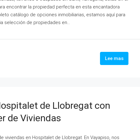
para encontrar la propiedad perfecta en esta encantadora
leto catálogo de opciones inmobiliarias, estamos aquí para
ia selección de propiedades en...
Lee mas
ospitalet de Llobregat con
er de Viviendas
 de viviendas en Hospitalet de Llobregat. En Vayapiso, nos