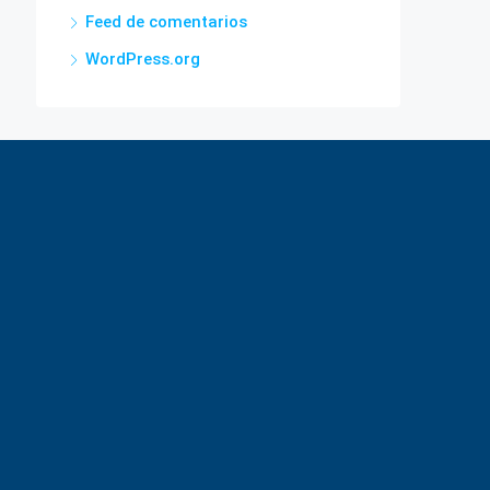
Feed de comentarios
WordPress.org