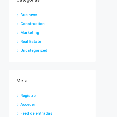
Business
Construction
Marketing
Real Estate
Uncategorized
Meta
Registro
Acceder
Feed de entradas