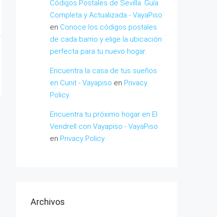
Códigos Postales de Sevilla: Guía
Completa y Actualizada - VayaPiso
en
Conoce los códigos postales
de cada barrio y elige la ubicación
perfecta para tu nuevo hogar.
Encuentra la casa de tus sueños
en Cunit - Vayapiso
en
Privacy
Policy
Encuentra tu próximo hogar en El
Vendrell con Vayapiso - VayaPiso
en
Privacy Policy
Archivos