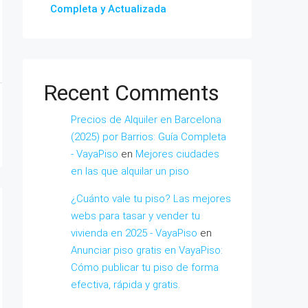
Completa y Actualizada
Recent Comments
Precios de Alquiler en Barcelona
(2025) por Barrios: Guía Completa
- VayaPiso
en
Mejores ciudades
en las que alquilar un piso
¿Cuánto vale tu piso? Las mejores
webs para tasar y vender tu
vivienda en 2025 - VayaPiso
en
Anunciar piso gratis en VayaPiso:
Cómo publicar tu piso de forma
efectiva, rápida y gratis.