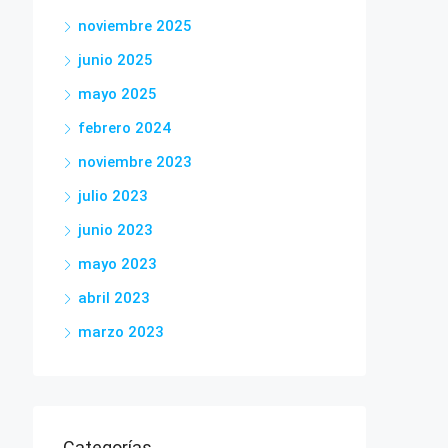
noviembre 2025
junio 2025
mayo 2025
febrero 2024
noviembre 2023
julio 2023
junio 2023
mayo 2023
abril 2023
marzo 2023
Categorías