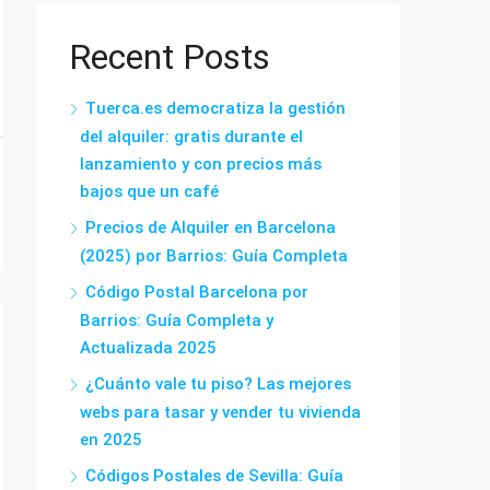
Recent Posts
Tuerca.es democratiza la gestión
del alquiler: gratis durante el
lanzamiento y con precios más
bajos que un café
Precios de Alquiler en Barcelona
(2025) por Barrios: Guía Completa
Código Postal Barcelona por
Barrios: Guía Completa y
Actualizada 2025
¿Cuánto vale tu piso? Las mejores
webs para tasar y vender tu vivienda
en 2025
Códigos Postales de Sevilla: Guía