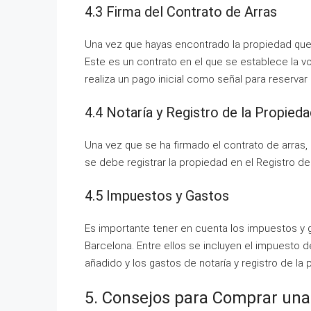
4.3 Firma del Contrato de Arras
Una vez que hayas encontrado la propiedad que 
Este es un contrato en el que se establece la v
realiza un pago inicial como señal para reservar
4.4 Notaría y Registro de la Propied
Una vez que se ha firmado el contrato de arras, s
se debe registrar la propiedad en el Registro de
4.5 Impuestos y Gastos
Es importante tener en cuenta los impuestos y
Barcelona. Entre ellos se incluyen el impuesto d
añadido y los gastos de notaría y registro de la 
5. Consejos para Comprar una