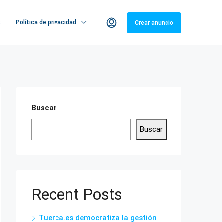
s
Política de privacidad
Crear anuncio
Buscar
Buscar
Recent Posts
Tuerca.es democratiza la gestión