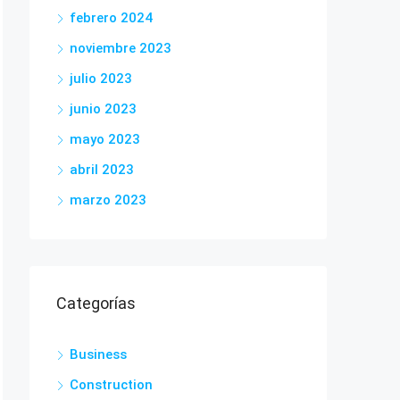
febrero 2024
noviembre 2023
julio 2023
junio 2023
mayo 2023
abril 2023
marzo 2023
Categorías
Business
Construction