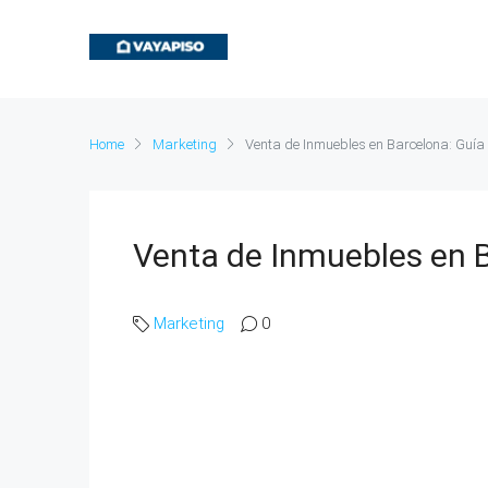
Home
Marketing
Venta de Inmuebles en Barcelona: Guí
Venta de Inmuebles en 
Marketing
0