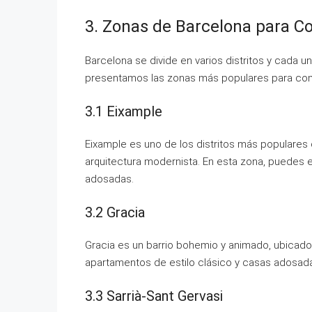
3. Zonas de Barcelona para C
Barcelona se divide en varios distritos y cada un
presentamos las zonas más populares para com
3.1 Eixample
Eixample es uno de los distritos más populares
arquitectura modernista. En esta zona, puedes 
adosadas.
3.2 Gracia
Gracia es un barrio bohemio y animado, ubicado
apartamentos de estilo clásico y casas adosada
3.3 Sarrià-Sant Gervasi