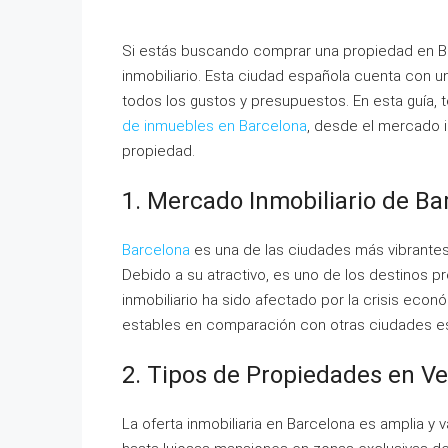
Si estás buscando comprar una propiedad en B
inmobiliario. Esta ciudad española cuenta con u
todos los gustos y presupuestos. En esta guía,
de inmuebles en Barcelona
, desde el mercado i
propiedad.
1. Mercado Inmobiliario de Ba
Barcelona
es una de las ciudades más vibrantes 
Debido a su atractivo, es uno de los destinos p
inmobiliario ha sido afectado por la crisis econ
estables en comparación con otras ciudades e
2. Tipos de Propiedades en V
La oferta inmobiliaria en Barcelona es amplia 