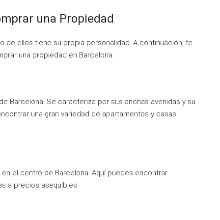
omprar una Propiedad
o de ellos tiene su propia personalidad. A continuación, te
prar una propiedad en Barcelona:
 de Barcelona. Se caracteriza por sus anchas avenidas y su
encontrar una gran variedad de apartamentos y casas
 en el centro de Barcelona. Aquí puedes encontrar
s a precios asequibles.