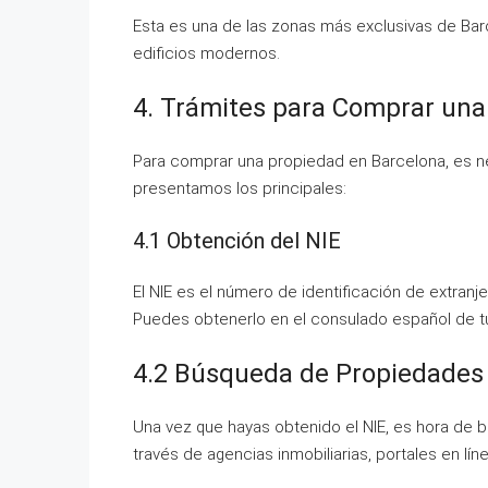
Esta es una de las zonas más exclusivas de Bar
edificios modernos.
4. Trámites para Comprar una
Para comprar una propiedad en Barcelona, es nec
presentamos los principales:
4.1 Obtención del NIE
El NIE es el número de identificación de extran
Puedes obtenerlo en el consulado español de tu
4.2 Búsqueda de Propiedades
Una vez que hayas obtenido el NIE, es hora de
través de agencias inmobiliarias, portales en lín