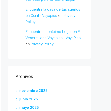
Encuentra la casa de tus sueños
en Cunit - Vayapiso
en
Privacy
Policy
Encuentra tu próximo hogar en El
Vendrell con Vayapiso - VayaPiso
en
Privacy Policy
Archivos
noviembre 2025
junio 2025
mayo 2025