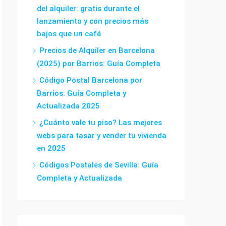
del alquiler: gratis durante el
lanzamiento y con precios más
bajos que un café
Precios de Alquiler en Barcelona
(2025) por Barrios: Guía Completa
Código Postal Barcelona por
Barrios: Guía Completa y
Actualizada 2025
¿Cuánto vale tu piso? Las mejores
webs para tasar y vender tu vivienda
en 2025
Códigos Postales de Sevilla: Guía
Completa y Actualizada