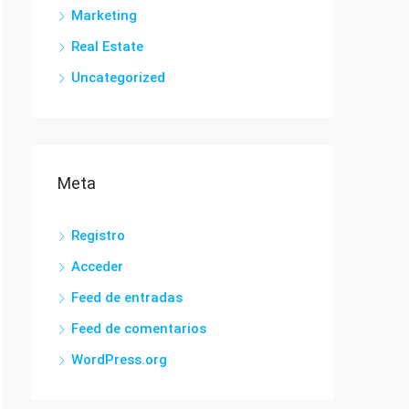
Marketing
Real Estate
Uncategorized
Meta
Registro
Acceder
Feed de entradas
Feed de comentarios
WordPress.org