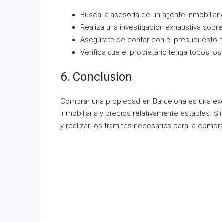
Busca la asesoría de un agente inmobiliari
Realiza una investigación exhaustiva sobr
Asegúrate de contar con el presupuesto n
Verifica que el propietario tenga todos los
6. Conclusion
Comprar una propiedad en Barcelona es una exce
inmobiliaria y precios relativamente estables.
y realizar los trámites necesarios para la comp